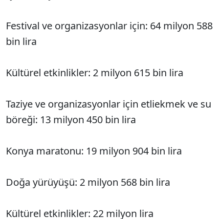
Festival ve organizasyonlar için: 64 milyon 588
bin lira
Kültürel etkinlikler: 2 milyon 615 bin lira
Taziye ve organizasyonlar için etliekmek ve su
böreği: 13 milyon 450 bin lira
Konya maratonu: 19 milyon 904 bin lira
Doğa yürüyüşü: 2 milyon 568 bin lira
Kültürel etkinlikler: 22 milyon lira