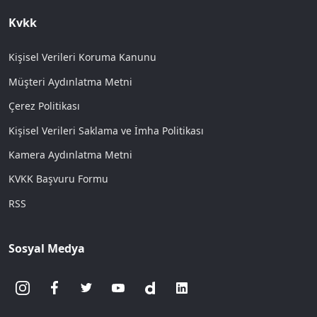
Kvkk
Kişisel Verileri Koruma Kanunu
Müşteri Aydınlatma Metni
Çerez Politikası
Kişisel Verileri Saklama ve İmha Politikası
Kamera Aydınlatma Metni
KVKK Başvuru Formu
RSS
Sosyal Medya