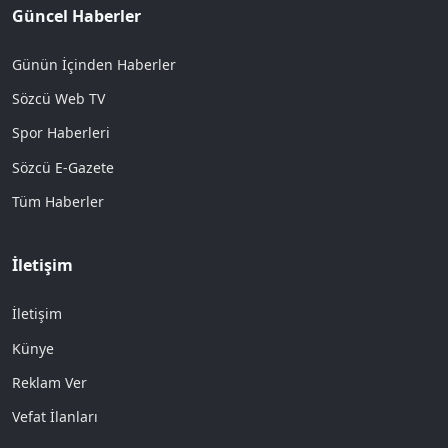
Güncel Haberler
Günün İçinden Haberler
Sözcü Web TV
Spor Haberleri
Sözcü E-Gazete
Tüm Haberler
İletişim
İletişim
Künye
Reklam Ver
Vefat İlanları