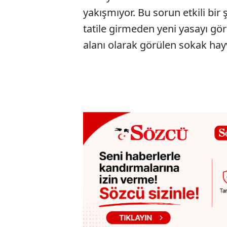
yakışmıyor. Bu sorun etkili bi
tatile girmeden yeni yasayı gör
alanı olarak görülen sokak hay