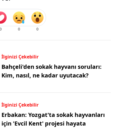
İlginizi Çekebilir
Bahçeli'den sokak hayvanı soruları:
Kim, nasıl, ne kadar uyutacak?
İlginizi Çekebilir
Erbakan: Yozgat'ta sokak hayvanları
için 'Evcil Kent' projesi hayata