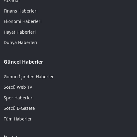
Yazarlar
Finans Haberleri
Ekonomi Haberleri
Hayat Haberleri
Dünya Haberleri
Güncel Haberler
Günün İçinden Haberler
Sözcü Web TV
Spor Haberleri
Sözcü E-Gazete
Tüm Haberler