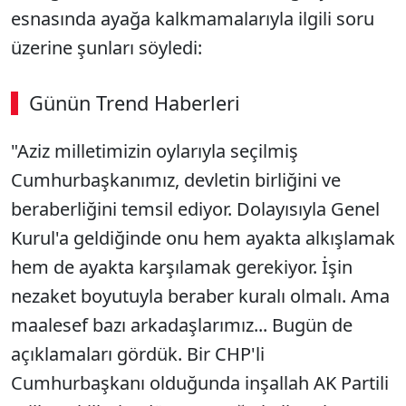
esnasında ayağa kalkmamalarıyla ilgili soru
üzerine şunları söyledi:
Günün Trend Haberleri
"Aziz milletimizin oylarıyla seçilmiş
Cumhurbaşkanımız, devletin birliğini ve
beraberliğini temsil ediyor. Dolayısıyla Genel
Kurul'a geldiğinde onu hem ayakta alkışlamak
hem de ayakta karşılamak gerekiyor. İşin
nezaket boyutuyla beraber kuralı olmalı. Ama
maalesef bazı arkadaşlarımız... Bugün de
açıklamaları gördük. Bir CHP'li
Cumhurbaşkanı olduğunda inşallah AK Partili