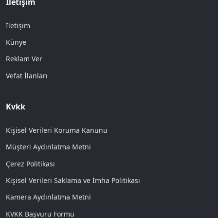
İletişim
İletişim
Künye
Reklam Ver
Vefat İlanları
Kvkk
Kişisel Verileri Koruma Kanunu
Müşteri Aydınlatma Metni
Çerez Politikası
Kişisel Verileri Saklama ve İmha Politikası
Kamera Aydınlatma Metni
KVKK Başvuru Formu