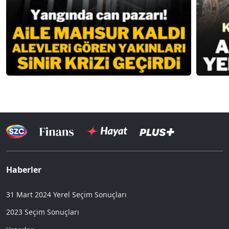
Haberler
31 Mart 2024 Yerel Seçim Sonuçları
2023 Seçim Sonuçları