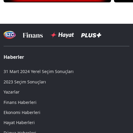
Haberler
31 Mart 2024 Yerel Seçim Sonuçları
2023 Seçim Sonuçları
Yazarlar
Finans Haberleri
Ekonomi Haberleri
Hayat Haberleri
Dünya Haberleri