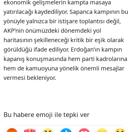
ekonomik gelişmelerin kampta masaya
yatırılacağı kaydediliyor. Sapanca kampının bu
yönüyle yalnızca bir istişare toplantısı değil,
AKP’nin önümüzdeki dönemdeki yol
haritasının şekilleneceği kritik bir eşik olarak
görüldüğü ifade ediliyor. Erdoğan’ın kampın
kapanış konuşmasında hem parti kadrolarına
hem de kamuoyuna yönelik önemli mesajlar
vermesi bekleniyor.
Bu habere emoji ile tepki ver