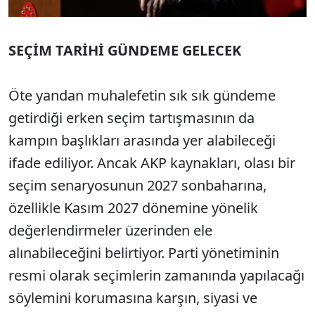
SEÇİM TARİHİ GÜNDEME GELECEK
Öte yandan muhalefetin sık sık gündeme
getirdiği erken seçim tartışmasının da
kampın başlıkları arasında yer alabileceği
ifade ediliyor. Ancak AKP kaynakları, olası bir
seçim senaryosunun 2027 sonbaharına,
özellikle Kasım 2027 dönemine yönelik
değerlendirmeler üzerinden ele
alınabileceğini belirtiyor. Parti yönetiminin
resmi olarak seçimlerin zamanında yapılacağı
söylemini korumasına karşın, siyasi ve