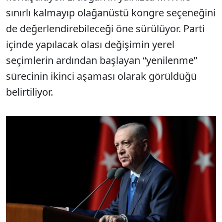
sınırlı kalmayıp olağanüstü kongre seçeneğini
de değerlendirebileceği öne sürülüyor. Parti
içinde yapılacak olası değişimin yerel
seçimlerin ardından başlayan “yenilenme”
sürecinin ikinci aşaması olarak görüldüğü
belirtiliyor.