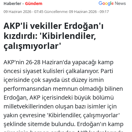
Haberler -
Gündem
09 Haziran 2026 - 07:45
Güncellenme:
09 Haziran 2026 - 09:17
AKP'li vekiller Erdoğan'ı
kızdırdı: 'Kibirlendiler,
çalışmıyorlar'
AKP'nin 26-28 Haziran'da yapacağı kamp
öncesi siyaset kulisleri çalkalanıyor. Parti
içerisinde çok sayıda üst düzey ismin
performansından memnun olmadığı bilinen
Erdoğan, AKP içerisindeki büyük bölümü
milletvekillerinden oluşan bazı isimler için
yakın çevresine 'Kibirlendiler, çalışmıyorlar'
şeklinde sitemde bulundu. Erdoğan'ın kamp