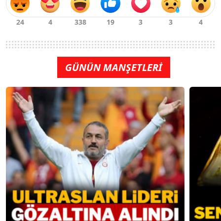
GÜNÜN MANŞETLERİ