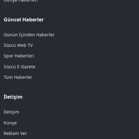
Güncel Haberler
Günün İçinden Haberler
Sözcü Web TV
Spor Haberleri
Sözcü E-Gazete
Tüm Haberler
İletişim
İletişim
Künye
Reklam Ver