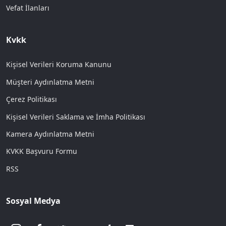
Vefat İlanları
Kvkk
Kişisel Verileri Koruma Kanunu
Müşteri Aydınlatma Metni
Çerez Politikası
Kişisel Verileri Saklama ve İmha Politikası
Kamera Aydınlatma Metni
KVKK Başvuru Formu
RSS
Sosyal Medya