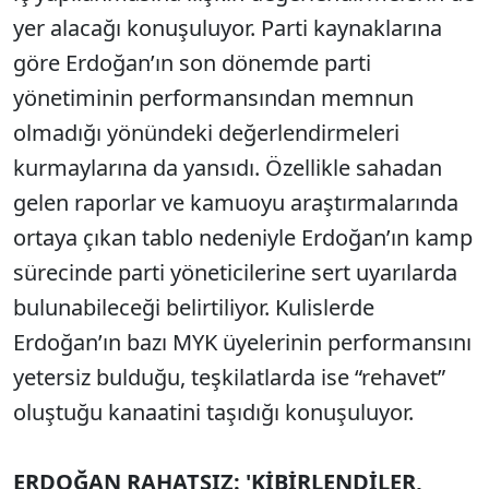
yer alacağı konuşuluyor. Parti kaynaklarına
göre Erdoğan’ın son dönemde parti
yönetiminin performansından memnun
olmadığı yönündeki değerlendirmeleri
kurmaylarına da yansıdı. Özellikle sahadan
gelen raporlar ve kamuoyu araştırmalarında
ortaya çıkan tablo nedeniyle Erdoğan’ın kamp
sürecinde parti yöneticilerine sert uyarılarda
bulunabileceği belirtiliyor. Kulislerde
Erdoğan’ın bazı MYK üyelerinin performansını
yetersiz bulduğu, teşkilatlarda ise “rehavet”
oluştuğu kanaatini taşıdığı konuşuluyor.
ERDOĞAN RAHATSIZ: 'KİBİRLENDİLER,