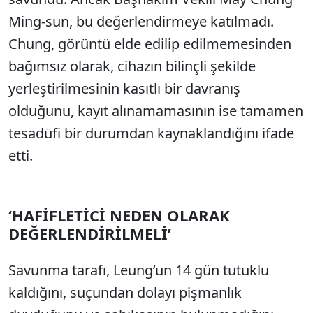
Ming-sun, bu değerlendirmeye katılmadı.
Chung, görüntü elde edilip edilmemesinden
bağımsız olarak, cihazın bilinçli şekilde
yerleştirilmesinin kasıtlı bir davranış
olduğunu, kayıt alınamamasının ise tamamen
tesadüfi bir durumdan kaynaklandığını ifade
etti.
‘HAFİFLETİCİ NEDEN OLARAK
DEĞERLENDİRİLMELİ’
Savunma tarafı, Leung’un 14 gün tutuklu
kaldığını, suçundan dolayı pişmanlık