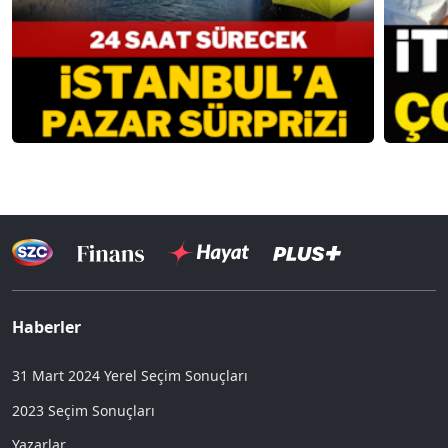
Haberler
31 Mart 2024 Yerel Seçim Sonuçları
2023 Seçim Sonuçları
Yazarlar