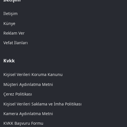
İletişim
Künye
Reklam Ver
Vefat İlanları
Kvkk
Kişisel Verileri Koruma Kanunu
Müşteri Aydınlatma Metni
Çerez Politikası
Kişisel Verileri Saklama ve İmha Politikası
Kamera Aydınlatma Metni
KVKK Başvuru Formu