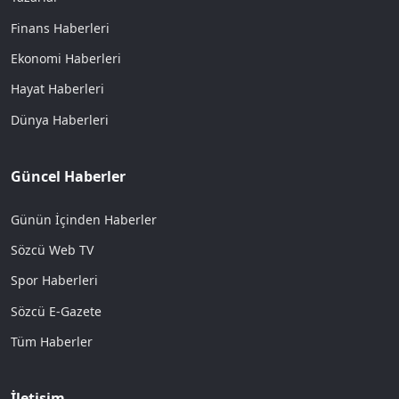
Finans Haberleri
Ekonomi Haberleri
Hayat Haberleri
Dünya Haberleri
Güncel Haberler
Günün İçinden Haberler
Sözcü Web TV
Spor Haberleri
Sözcü E-Gazete
Tüm Haberler
İletişim