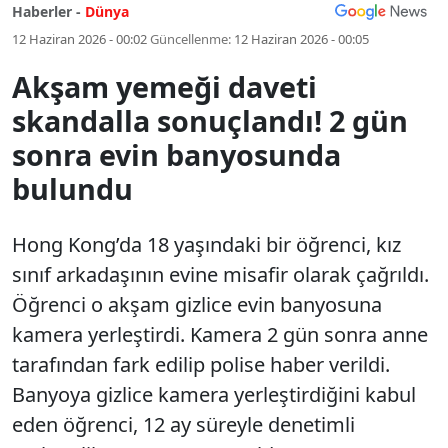
Haberler -
Dünya
12 Haziran 2026 - 00:02
Güncellenme:
12 Haziran 2026 - 00:05
Akşam yemeği daveti
skandalla sonuçlandı! 2 gün
sonra evin banyosunda
bulundu
Hong Kong’da 18 yaşındaki bir öğrenci, kız
sınıf arkadaşının evine misafir olarak çağrıldı.
Öğrenci o akşam gizlice evin banyosuna
kamera yerleştirdi. Kamera 2 gün sonra anne
tarafından fark edilip polise haber verildi.
Banyoya gizlice kamera yerleştirdiğini kabul
eden öğrenci, 12 ay süreyle denetimli