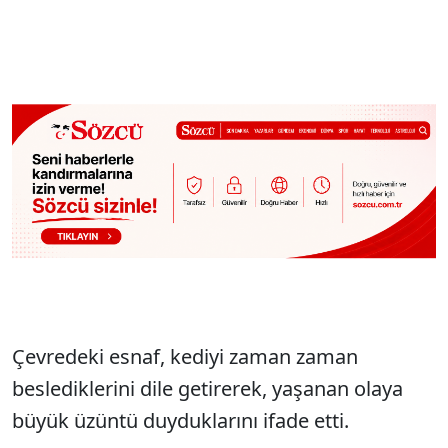
Çevredeki esnaf, kediyi zaman zaman
beslediklerini dile getirerek, yaşanan olaya
büyük üzüntü duyduklarını ifade etti.