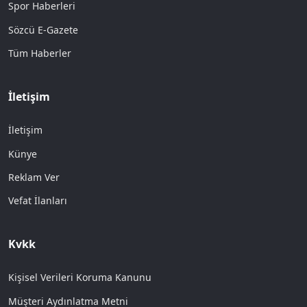
Spor Haberleri
Sözcü E-Gazete
Tüm Haberler
İletişim
İletişim
Künye
Reklam Ver
Vefat İlanları
Kvkk
Kişisel Verileri Koruma Kanunu
Müşteri Aydınlatma Metni