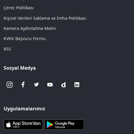
Çerez Politikası
Kişisel Verileri Saklama ve İmha Politikası
Kamera Aydınlatma Metni
KVKK Başvuru Formu
RSS
Sosyal Medya
Uygulamalarımız