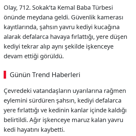
Olay, 712. Sokak’ta Kemal Baba Türbesi
önünde meydana geldi. Güvenlik kamerası
kayıtlarında, şahsın yavru kediyi kucağına
alarak defalarca havaya fırlattığı, yere düşen
kediyi tekrar alıp aynı şekilde işkenceye
devam ettiği görüldü.
Günün Trend Haberleri
Çevredeki vatandaşların uyarılarına rağmen
eylemini sürdüren şahsın, kediyi defalarca
yere fırlattığı ve kedinin kanlar içinde kaldığı
belirtildi. Ağır işkenceye maruz kalan yavru
kedi hayatını kaybetti.