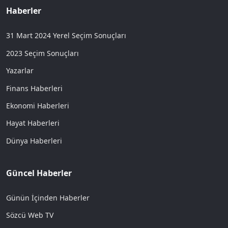
Haberler
31 Mart 2024 Yerel Seçim Sonuçları
2023 Seçim Sonuçları
Yazarlar
Finans Haberleri
Ekonomi Haberleri
Hayat Haberleri
Dünya Haberleri
Güncel Haberler
Günün İçinden Haberler
Sözcü Web TV