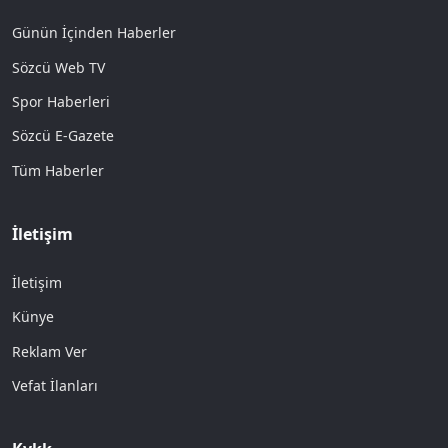
Günün İçinden Haberler
Sözcü Web TV
Spor Haberleri
Sözcü E-Gazete
Tüm Haberler
İletişim
İletişim
Künye
Reklam Ver
Vefat İlanları