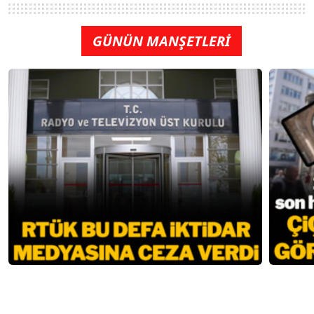
GÜNÜN MANŞETLERİ