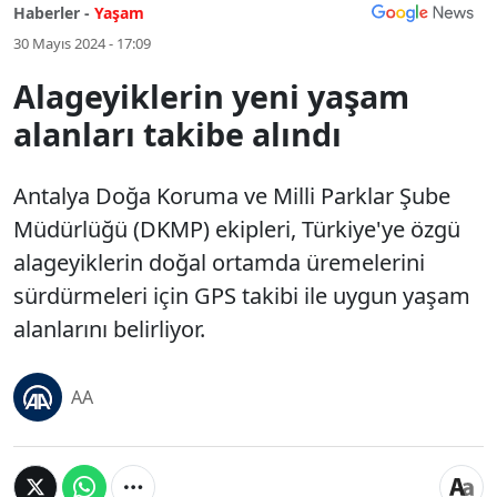
Haberler -
Yaşam
30 Mayıs 2024 - 17:09
Alageyiklerin yeni yaşam
alanları takibe alındı
Antalya Doğa Koruma ve Milli Parklar Şube
Müdürlüğü (DKMP) ekipleri, Türkiye'ye özgü
alageyiklerin doğal ortamda üremelerini
sürdürmeleri için GPS takibi ile uygun yaşam
alanlarını belirliyor.
AA