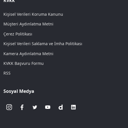
Kvkk
Kişisel Verileri Koruma Kanunu
Müşteri Aydınlatma Metni
Çerez Politikası
Kişisel Verileri Saklama ve İmha Politikası
Kamera Aydınlatma Metni
KVKK Başvuru Formu
RSS
Sosyal Medya