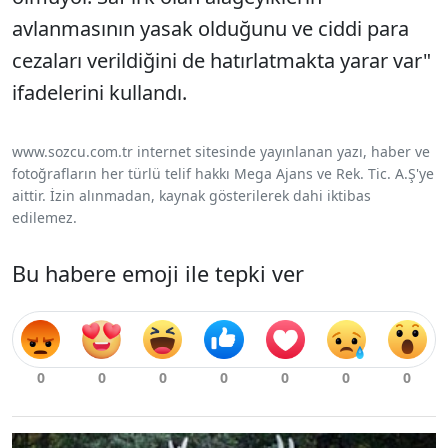
avlanmasının yasak olduğunu ve ciddi para
cezaları verildiğini de hatırlatmakta yarar var"
ifadelerini kullandı.
www.sozcu.com.tr internet sitesinde yayınlanan yazı, haber ve
fotoğrafların her türlü telif hakkı Mega Ajans ve Rek. Tic. A.Ş'ye
aittir. İzin alınmadan, kaynak gösterilerek dahi iktibas
edilemez.
Bu habere emoji ile tepki ver