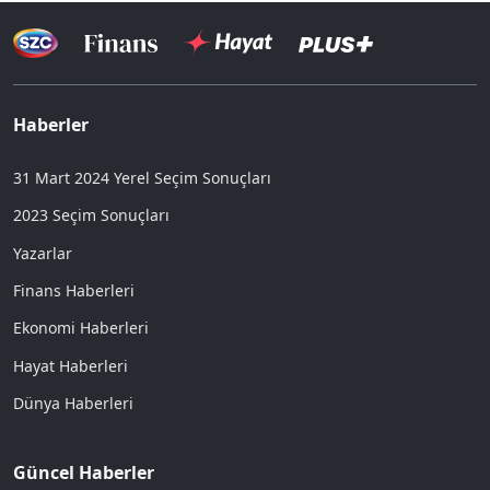
Haberler
31 Mart 2024 Yerel Seçim Sonuçları
2023 Seçim Sonuçları
Yazarlar
Finans Haberleri
Ekonomi Haberleri
Hayat Haberleri
Dünya Haberleri
Güncel Haberler