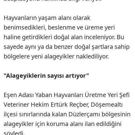
Hayvanların yaşam alanı olarak
benimsedikleri, beslenme ve üreme yeri
haline getirdikleri doğal alan inceleniyor. Bu
sayede aynı ya da benzer doğal şartlara sahip
bölgelere yeni alageyikler naklediliyor.
"Alageyiklerin sayısı artıyor"
Eşen Adası Yaban Hayvanları Üretme Yeri Şefi
Veteriner Hekim Ertürk Reçber, Döşemealtı
ilçesi sınırlarında kalan Düzlerçamı bölgesinin
alageyikler için koruma alanı ilan edildiğini
söyledi.