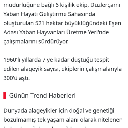
müdürlüğüne bağlı 6 kişilik ekip, Düzlerçamı
Yaban Hayatı Geliştirme Sahasında
oluşturulan 521 hektar büyüklüğündeki Eşen
Adası Yaban Hayvanları Üretme Yeri'nde
çalışmalarını sürdürüyor.
1960'lı yıllarda 7'ye kadar düştüğü tespit
edilen alageyik sayısı, ekiplerin çalışmalarıyla
300'ü aştı.
Günün Trend Haberleri
Dünyada alageyikler için doğal ve genetiği
bozulmamış tek yaşam alanı olarak nitelenen