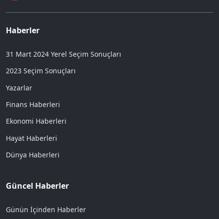
Haberler
31 Mart 2024 Yerel Seçim Sonuçları
2023 Seçim Sonuçları
Yazarlar
Finans Haberleri
Ekonomi Haberleri
Hayat Haberleri
Dünya Haberleri
Güncel Haberler
Günün İçinden Haberler