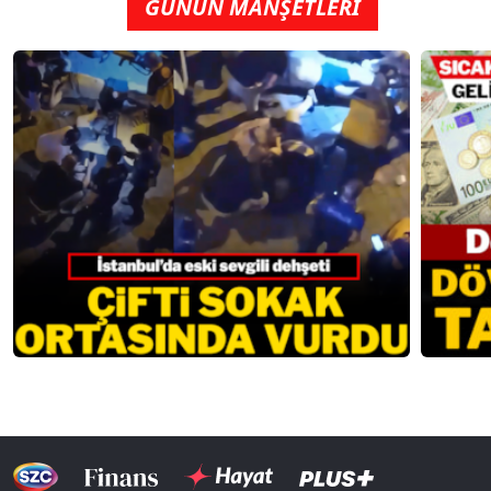
GÜNÜN MANŞETLERİ