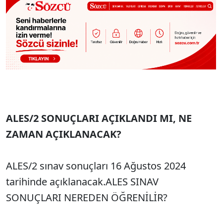
ALES/2 SONUÇLARI AÇIKLANDI MI, NE
ZAMAN AÇIKLANACAK?
ALES/2 sınav sonuçları 16 Ağustos 2024
tarihinde açıklanacak.ALES SINAV
SONUÇLARI NEREDEN ÖĞRENİLİR?