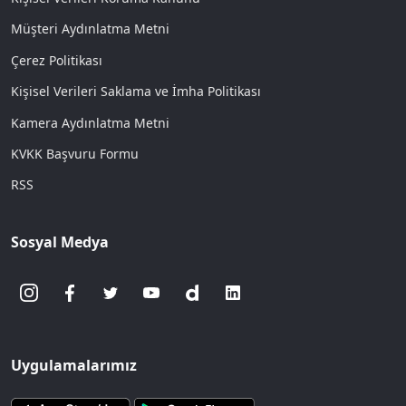
Müşteri Aydınlatma Metni
Çerez Politikası
Kişisel Verileri Saklama ve İmha Politikası
Kamera Aydınlatma Metni
KVKK Başvuru Formu
RSS
Sosyal Medya
Uygulamalarımız