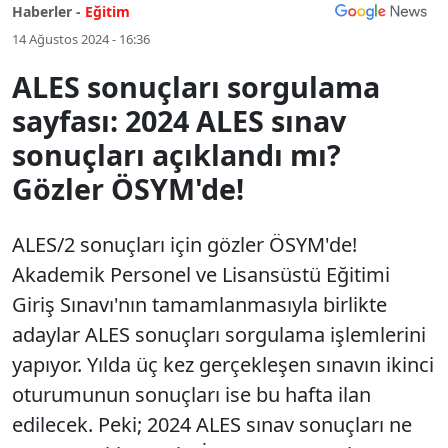
Haberler -
Eğitim
14 Ağustos 2024 - 16:36
ALES sonuçları sorgulama
sayfası: 2024 ALES sınav
sonuçları açıklandı mı?
Gözler ÖSYM'de!
ALES/2 sonuçları için gözler ÖSYM'de!
Akademik Personel ve Lisansüstü Eğitimi
Giriş Sınavı'nın tamamlanmasıyla birlikte
adaylar ALES sonuçları sorgulama işlemlerini
yapıyor. Yılda üç kez gerçekleşen sınavın ikinci
oturumunun sonuçları ise bu hafta ilan
edilecek. Peki; 2024 ALES sınav sonuçları ne