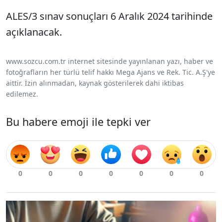
ALES/3 sınav sonuçları 6 Aralık 2024 tarihinde
açıklanacak.
www.sozcu.com.tr internet sitesinde yayınlanan yazı, haber ve
fotoğrafların her türlü telif hakkı Mega Ajans ve Rek. Tic. A.Ş'ye
aittir. İzin alınmadan, kaynak gösterilerek dahi iktibas
edilemez.
Bu habere emoji ile tepki ver