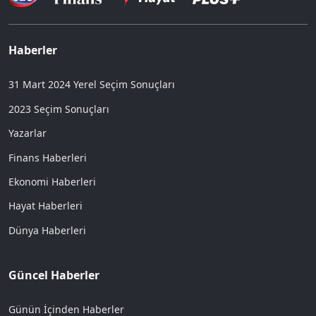
Haberler
31 Mart 2024 Yerel Seçim Sonuçları
2023 Seçim Sonuçları
Yazarlar
Finans Haberleri
Ekonomi Haberleri
Hayat Haberleri
Dünya Haberleri
Güncel Haberler
Günün İçinden Haberler