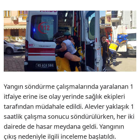
Yangın söndürme çalışmalarında yaralanan 1
itfaiye erine ise olay yerinde sağlık ekipleri
tarafından müdahale edildi. Alevler yaklaşık 1
saatlik çalışma sonucu söndürülürken, her iki
dairede de hasar meydana geldi. Yangının
çıkış nedeniyle ilgili inceleme başlatıldı.