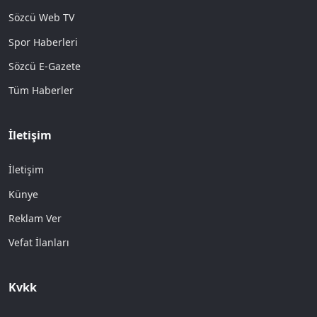
Sözcü Web TV
Spor Haberleri
Sözcü E-Gazete
Tüm Haberler
İletişim
İletişim
Künye
Reklam Ver
Vefat İlanları
Kvkk