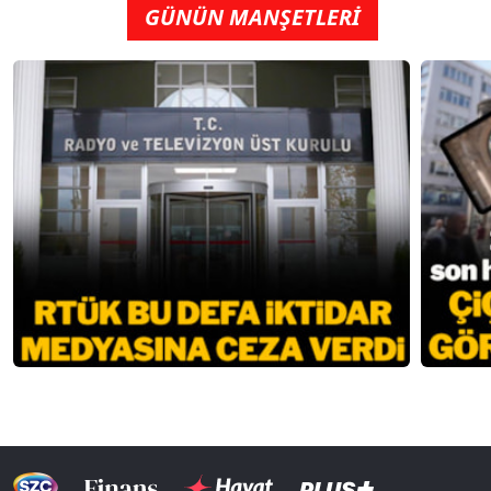
GÜNÜN MANŞETLERİ