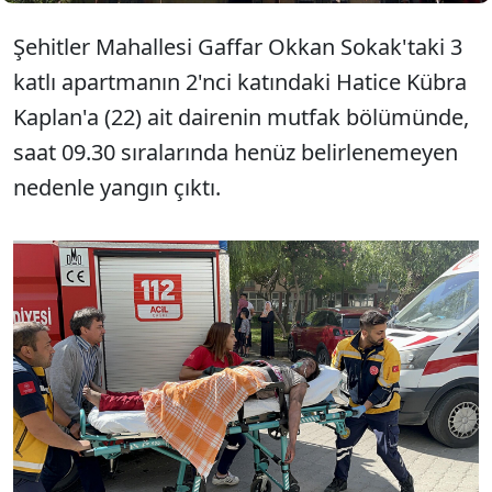
Şehitler Mahallesi Gaffar Okkan Sokak'taki 3
katlı apartmanın 2'nci katındaki Hatice Kübra
Kaplan'a (22) ait dairenin mutfak bölümünde,
saat 09.30 sıralarında henüz belirlenemeyen
nedenle yangın çıktı.