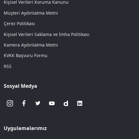
Kişisel Verileri Koruma Kanunu
Müşteri Aydınlatma Metni
Çerez Politikası
Kişisel Verileri Saklama ve İmha Politikası
Kamera Aydınlatma Metni
KVKK Başvuru Formu
RSS
Sosyal Medya
Uygulamalarımız