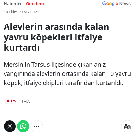
Haberler -
Gündem
18 Ekim 2024 - 08:44
Alevlerin arasında kalan
yavru köpekleri itfaiye
kurtardı
Mersin'in Tarsus ilçesinde çıkan anız
yangınında alevlerin ortasında kalan 10 yavru
köpek, itfaiye ekipleri tarafından kurtarıldı.
DHA