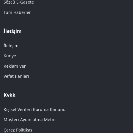
Sözcü E-Gazete
Tüm Haberler
İletişim
İletişim
Künye
Reklam Ver
Vefat İlanları
Kvkk
Kişisel Verileri Koruma Kanunu
Müşteri Aydınlatma Metni
Çerez Politikası