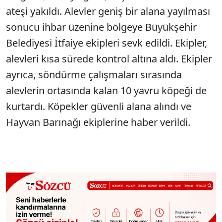
ateşi yakıldı. Alevler geniş bir alana yayılması
sonucu ihbar üzenine bölgeye Büyükşehir
Belediyesi İtfaiye ekipleri sevk edildi. Ekipler,
alevleri kısa sürede kontrol altına aldı. Ekipler
ayrıca, söndürme çalışmaları sırasında
alevlerin ortasında kalan 10 yavru köpeği de
kurtardı. Köpekler güvenli alana alındı ve
Hayvan Barınağı ekiplerine haber verildi.