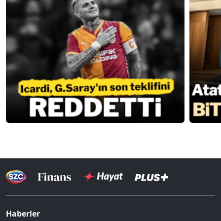
Haberler