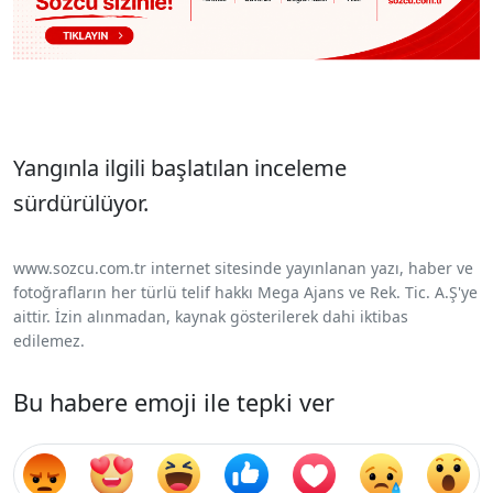
Yangınla ilgili başlatılan inceleme
sürdürülüyor.
www.sozcu.com.tr internet sitesinde yayınlanan yazı, haber ve
fotoğrafların her türlü telif hakkı Mega Ajans ve Rek. Tic. A.Ş'ye
aittir. İzin alınmadan, kaynak gösterilerek dahi iktibas
edilemez.
Bu habere emoji ile tepki ver