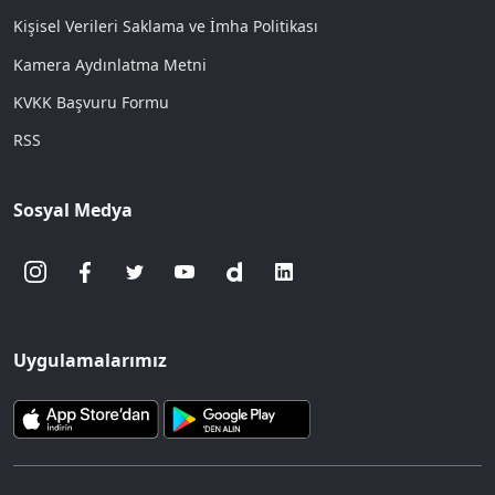
Kişisel Verileri Saklama ve İmha Politikası
Kamera Aydınlatma Metni
KVKK Başvuru Formu
RSS
Sosyal Medya
Uygulamalarımız