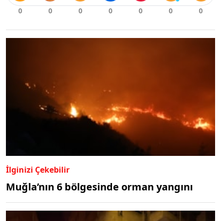
İlginizi Çekebilir
Muğla’nın 6 bölgesinde orman yangını