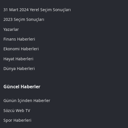
31 Mart 2024 Yerel Seçim Sonuçları
2023 Seçim Sonuçları
Yazarlar
Finans Haberleri
Ekonomi Haberleri
Hayat Haberleri
Dünya Haberleri
Güncel Haberler
Günün İçinden Haberler
Sözcü Web TV
Spor Haberleri