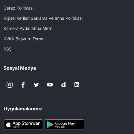
Çerez Politikası
Kişisel Verileri Saklama ve İmha Politikası
Kamera Aydınlatma Metni
KVKK Başvuru Formu
RSS
Sosyal Medya
Uygulamalarımız