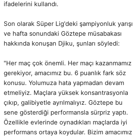
ifadelerini kullandı.
Son olarak Süper Lig'deki şampiyonluk yarışı
ve hafta sonundaki Göztepe müsabakası
hakkında konuşan Djiku, şunları söyledi:
"Her maç çok önemli. Her maçı kazanmamız
gerekiyor, amacımız bu. 6 puanlık fark söz
konusu. Yolumuza hata yapmadan devam
etmeliyiz. Maçlara yüksek konsantrasyonla
çıkıp, galibiyetle ayrılmalıyız. Göztepe bu
sene gösterdiği performansla sürpriz yaptı.
Özellikle evlerinde oynadıkları maçlarda iyi
performans ortaya koydular. Bizim amacımız