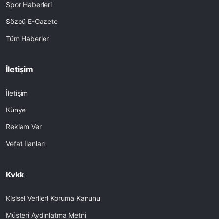
Spor Haberleri
Sözcü E-Gazete
Tüm Haberler
İletişim
İletişim
Künye
Reklam Ver
Vefat İlanları
Kvkk
Kişisel Verileri Koruma Kanunu
Müşteri Aydınlatma Metni