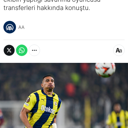
transferleri hakkında konuştu.
AA