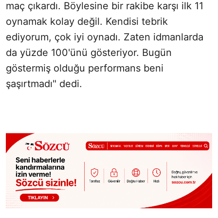
maç çıkardı. Böylesine bir rakibe karşı ilk 11
oynamak kolay değil. Kendisi tebrik
ediyorum, çok iyi oynadı. Zaten idmanlarda
da yüzde 100'ünü gösteriyor. Bugün
göstermiş olduğu performans beni
şaşırtmadı" dedi.