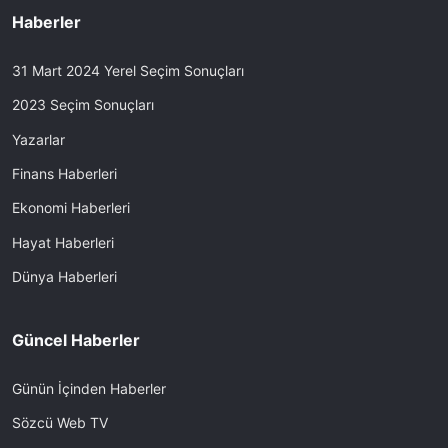
Haberler
31 Mart 2024 Yerel Seçim Sonuçları
2023 Seçim Sonuçları
Yazarlar
Finans Haberleri
Ekonomi Haberleri
Hayat Haberleri
Dünya Haberleri
Güncel Haberler
Günün İçinden Haberler
Sözcü Web TV