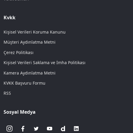
Kvkk
Kişisel Verileri Koruma Kanunu
Müşteri Aydınlatma Metni
Çerez Politikası
Kişisel Verileri Saklama ve İmha Politikası
Kamera Aydınlatma Metni
KVKK Başvuru Formu
RSS
Sosyal Medya