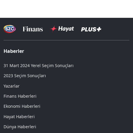
Haberler
31 Mart 2024 Yerel Seçim Sonuçları
2023 Seçim Sonuçları
Yazarlar
Finans Haberleri
Ekonomi Haberleri
Hayat Haberleri
Dünya Haberleri