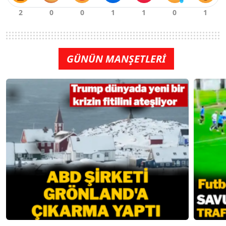
GÜNÜN MANŞETLERİ