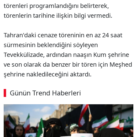
törenleri programlandığını belirterek,
törenlerin tarihine ilişkin bilgi vermedi.
Tahran'daki cenaze töreninin en az 24 saat
sürmesinin beklendiğini söyleyen
Tevekkülizade, ardından naaşın Kum şehrine
ve son olarak da benzer bir tören için Meşhed
şehrine nakledileceğini aktardı.
Günün Trend Haberleri