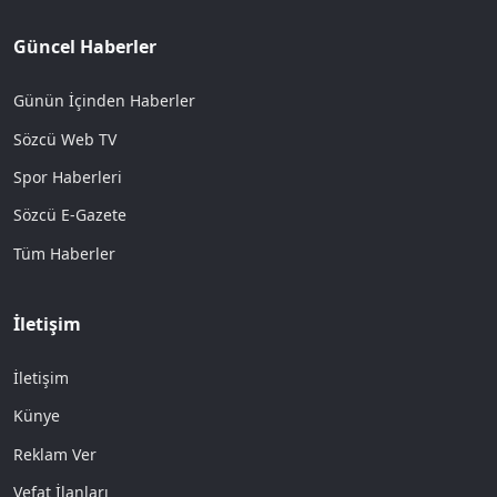
Güncel Haberler
Günün İçinden Haberler
Sözcü Web TV
Spor Haberleri
Sözcü E-Gazete
Tüm Haberler
İletişim
İletişim
Künye
Reklam Ver
Vefat İlanları