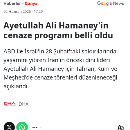
Haberler -
Dünya
02 Haziran 2026 - 17:29
Ayetullah Ali Hamaney'in
cenaze programı belli oldu
ABD ile İsrail'in 28 Şubat'taki saldırılarında
yaşamını yitiren İran'ın önceki dini lideri
Ayetullah Ali Hamaney için Tahran, Kum ve
Meşhed'de cenaze törenleri düzenleneceği
açıklandı.
DHA