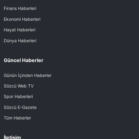
Finans Haberleri
Ekonomi Haberleri
Hayat Haberleri
Dünya Haberleri
Güncel Haberler
Günün İçinden Haberler
Sözcü Web TV
Spor Haberleri
Sözcü E-Gazete
Tüm Haberler
İletişim