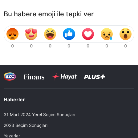
Bu habere emoji ile tepki ver
Haberler
31 Mart 2024 Yerel Seçim Sonuçları
2023 Seçim Sonuçları
Yazarlar