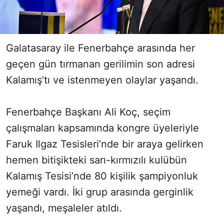
Galatasaray ile Fenerbahçe arasında her
geçen gün tırmanan gerilimin son adresi
Kalamış’tı ve istenmeyen olaylar yaşandı.
Fenerbahçe Başkanı Ali Koç, seçim
çalışmaları kapsamında kongre üyeleriyle
Faruk Ilgaz Tesisleri’nde bir araya gelirken
hemen bitişikteki sarı-kırmızılı kulübün
Kalamış Tesisi’nde 80 kişilik şampiyonluk
yemeği vardı. İki grup arasında gerginlik
yaşandı, meşaleler atıldı.