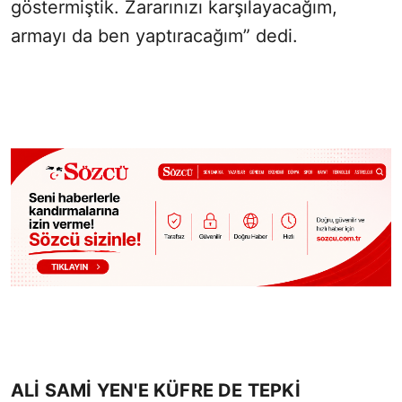
göstermiştik. Zararınızı karşılayacağım,
armayı da ben yaptıracağım” dedi.
ALİ SAMİ YEN'E KÜFRE DE TEPKİ