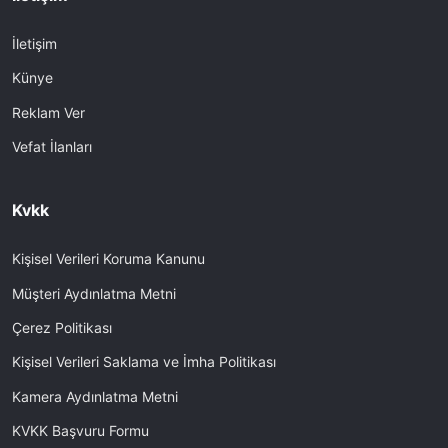
İletişim
Künye
Reklam Ver
Vefat İlanları
Kvkk
Kişisel Verileri Koruma Kanunu
Müşteri Aydınlatma Metni
Çerez Politikası
Kişisel Verileri Saklama ve İmha Politikası
Kamera Aydınlatma Metni
KVKK Başvuru Formu