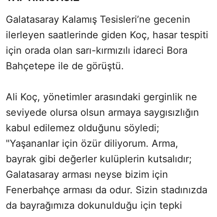
Galatasaray Kalamış Tesisleri’ne gecenin
ilerleyen saatlerinde giden Koç, hasar tespiti
için orada olan sarı-kırmızılı idareci Bora
Bahçetepe ile de görüştü.
Ali Koç, yönetimler arasındaki gerginlik ne
seviyede olursa olsun armaya saygısızlığın
kabul edilemez olduğunu söyledi;
"Yaşananlar için özür diliyorum. Arma,
bayrak gibi değerler kulüplerin kutsalıdır;
Galatasaray arması neyse bizim için
Fenerbahçe arması da odur. Sizin stadınızda
da bayrağımıza dokunulduğu için tepki