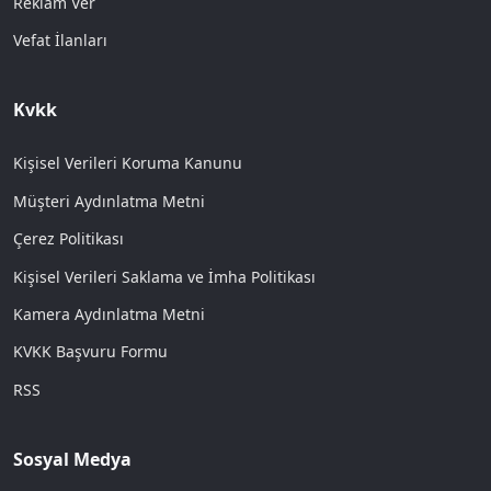
Reklam Ver
Vefat İlanları
Kvkk
Kişisel Verileri Koruma Kanunu
Müşteri Aydınlatma Metni
Çerez Politikası
Kişisel Verileri Saklama ve İmha Politikası
Kamera Aydınlatma Metni
KVKK Başvuru Formu
RSS
Sosyal Medya