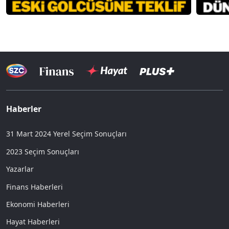
Haberler
31 Mart 2024 Yerel Seçim Sonuçları
2023 Seçim Sonuçları
Yazarlar
Finans Haberleri
Ekonomi Haberleri
Hayat Haberleri