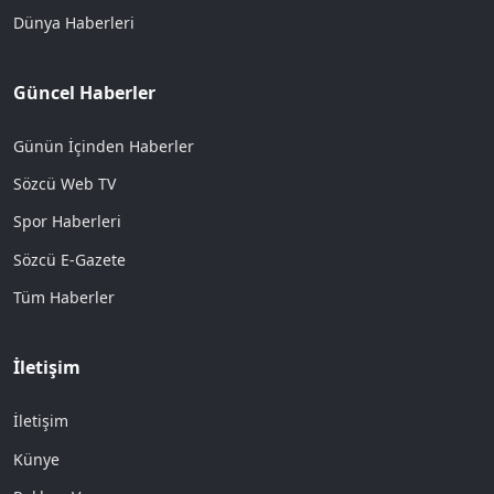
Dünya Haberleri
Güncel Haberler
Günün İçinden Haberler
Sözcü Web TV
Spor Haberleri
Sözcü E-Gazete
Tüm Haberler
İletişim
İletişim
Künye