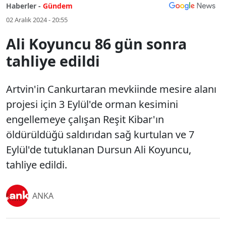
Haberler -
Gündem
02 Aralık 2024 - 20:55
Ali Koyuncu 86 gün sonra
tahliye edildi
Artvin'in Cankurtaran mevkiinde mesire alanı
projesi için 3 Eylül'de orman kesimini
engellemeye çalışan Reşit Kibar'ın
öldürüldüğü saldırıdan sağ kurtulan ve 7
Eylül'de tutuklanan Dursun Ali Koyuncu,
tahliye edildi.
ANKA