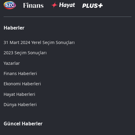
Haberler
31 Mart 2024 Yerel Seçim Sonuçları
2023 Seçim Sonuçları
Yazarlar
Finans Haberleri
Ekonomi Haberleri
Hayat Haberleri
Dünya Haberleri
Güncel Haberler