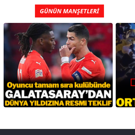
GÜNÜN MANŞETLERİ