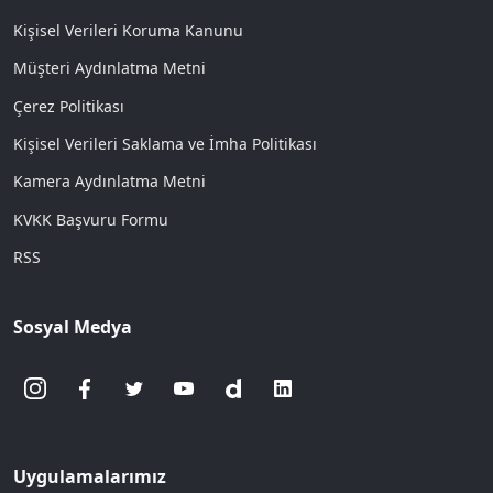
Kişisel Verileri Koruma Kanunu
Müşteri Aydınlatma Metni
Çerez Politikası
Kişisel Verileri Saklama ve İmha Politikası
Kamera Aydınlatma Metni
KVKK Başvuru Formu
RSS
Sosyal Medya
Uygulamalarımız