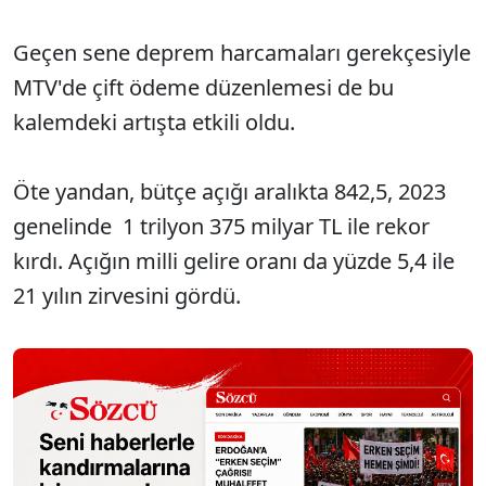
Geçen sene deprem harcamaları gerekçesiyle
MTV'de çift ödeme düzenlemesi de bu
kalemdeki artışta etkili oldu.
Öte yandan, bütçe açığı aralıkta 842,5, 2023
genelinde 1 trilyon 375 milyar TL ile rekor
kırdı. Açığın milli gelire oranı da yüzde 5,4 ile
21 yılın zirvesini gördü.