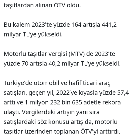
taşıtlardan alınan ÖTV oldu.
Bu kalem 2023'te yüzde 164 artışla 441,2
milyar TL'ye yükseldi.
Motorlu taşıtlar vergisi (MTV) de 2023'te
yüzde 70 artışla 40,2 milyar TL'ye yükseldi.
Türkiye'de otomobil ve hafif ticari araç
satışları, geçen yıl, 2022’ye kıyasla yüzde 57,4
arttı ve 1 milyon 232 bin 635 adetle rekora
ulaştı. Vergilerdeki artışın yanı sıra
satışlardaki söz konusu artış da, motorlu
taşıtlar üzerinden toplanan ÖTV'yi arttırdı.