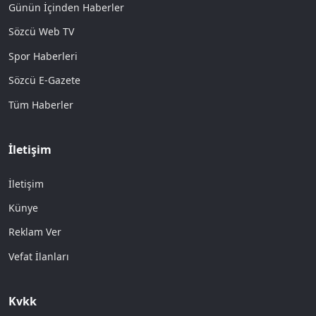
Günün İçinden Haberler
Sözcü Web TV
Spor Haberleri
Sözcü E-Gazete
Tüm Haberler
İletişim
İletişim
Künye
Reklam Ver
Vefat İlanları
Kvkk