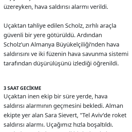
üzereyken, hava saldırısı alarmı verildi.
Uçaktan tahliye edilen Scholz, zırhlı araçla
güvenli bir yere götürüldü. Ardından
Scholz'un Almanya Büyükelçiliği’nden hava
saldırısını ve iki füzenin hava savunma sistemi
tarafından düşürülüşünü izlediği öğrenildi.
3 SAAT GECİKME
Uçaktan inen ekip bir süre yerde, hava
saldırısı alarmının geçmesini bekledi. Alman
ekipte yer alan Sara Sievert, "Tel Aviv’de roket
saldırısı alarmı. Uçağımız hızla boşaltıldı.