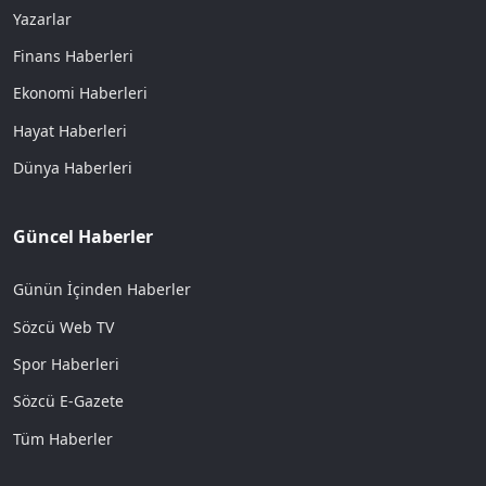
Yazarlar
Finans Haberleri
Ekonomi Haberleri
Hayat Haberleri
Dünya Haberleri
Güncel Haberler
Günün İçinden Haberler
Sözcü Web TV
Spor Haberleri
Sözcü E-Gazete
Tüm Haberler