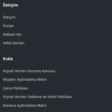
İletişim
İletişim
Künye
Reklam Ver
Vefat İlanları
Kvkk
Kişisel Verileri Koruma Kanunu
Müşteri Aydınlatma Metni
Çerez Politikası
Kişisel Verileri Saklama ve İmha Politikası
Kamera Aydınlatma Metni