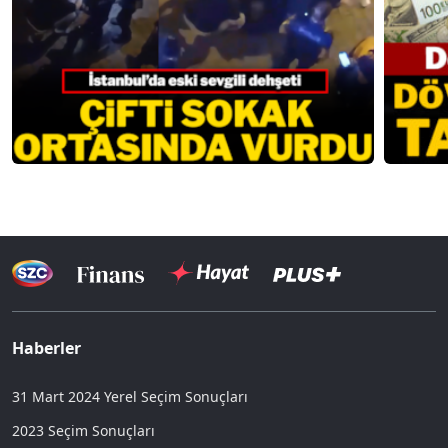
Haberler
31 Mart 2024 Yerel Seçim Sonuçları
2023 Seçim Sonuçları