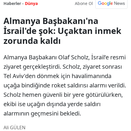
Abone Ol
Haberler -
Dünya
Almanya Başbakanı'na
İsrail'de şok: Uçaktan inmek
zorunda kaldı
Almanya Başbakanı Olaf Scholz, İsrail’e resmi
ziyaret gerçekleştirdi. Scholz, ziyaret sonrası
Tel Aviv'den dönmek için havalimanında
uçağa bindiğinde roket saldırısı alarmı verildi.
Scholz hemen güvenli bir yere götürülürken,
ekibi ise uçağın dışında yerde saldırı
alarmının geçmesini bekledi.
Ali GÜLEN