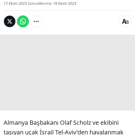
17 Ekim 2023
Güncellenme:
18 Ekim 2023
Almanya Başbakanı Olaf Scholz ve ekibini
taşıyan uçak İsrail Tel-Aviv’den havalanmak