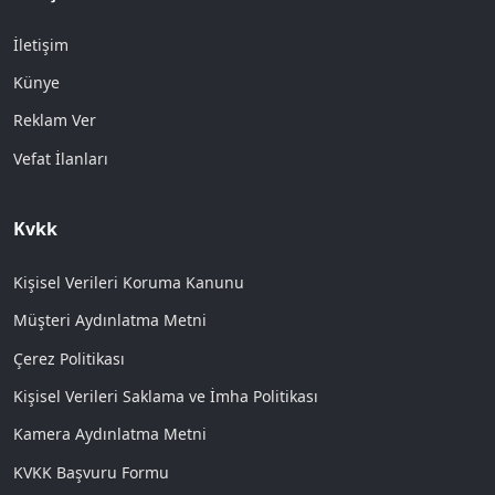
İletişim
Künye
Reklam Ver
Vefat İlanları
Kvkk
Kişisel Verileri Koruma Kanunu
Müşteri Aydınlatma Metni
Çerez Politikası
Kişisel Verileri Saklama ve İmha Politikası
Kamera Aydınlatma Metni
KVKK Başvuru Formu