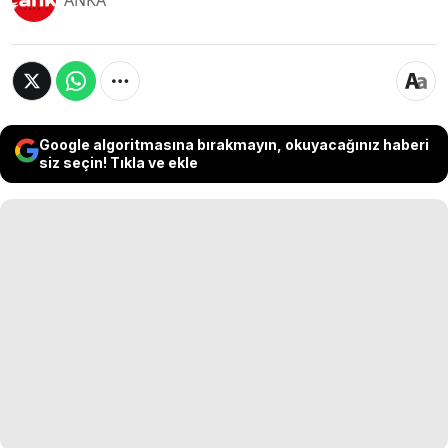
ANKA
Google algoritmasına bırakmayın, okuyacağınız haberi
siz seçin! Tıkla ve ekle