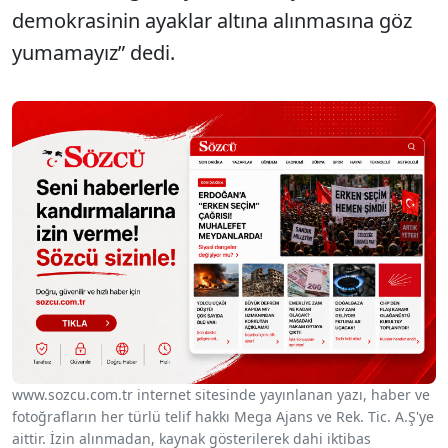
demokrasinin ayaklar altına alınmasına göz
yumamayız” dedi.
www.sozcu.com.tr internet sitesinde yayınlanan yazı, haber ve
fotoğrafların her türlü telif hakkı Mega Ajans ve Rek. Tic. A.Ş'ye
aittir. İzin alınmadan, kaynak gösterilerek dahi iktibas