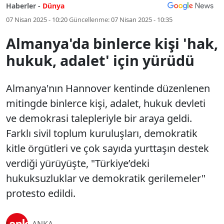
Haberler -
Dünya
07 Nisan 2025 - 10:20
Güncellenme:
07 Nisan 2025 - 10:35
Almanya'da binlerce kişi 'hak,
hukuk, adalet' için yürüdü
Almanya'nın Hannover kentinde düzenlenen
mitingde binlerce kişi, adalet, hukuk devleti
ve demokrasi talepleriyle bir araya geldi.
Farklı sivil toplum kuruluşları, demokratik
kitle örgütleri ve çok sayıda yurttaşın destek
verdiği yürüyüşte, "Türkiye’deki
hukuksuzluklar ve demokratik gerilemeler"
protesto edildi.