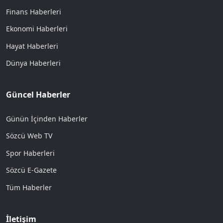
Finans Haberleri
Ekonomi Haberleri
Hayat Haberleri
Dünya Haberleri
Güncel Haberler
Günün İçinden Haberler
Sözcü Web TV
Spor Haberleri
Sözcü E-Gazete
Tüm Haberler
İletişim