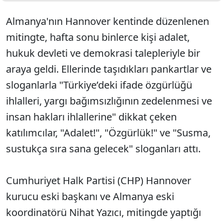
Almanya'nın Hannover kentinde düzenlenen
mitingte, hafta sonu binlerce kişi adalet,
hukuk devleti ve demokrasi talepleriyle bir
araya geldi. Ellerinde taşıdıkları pankartlar ve
sloganlarla "Türkiye’deki ifade özgürlüğü
ihlalleri, yargı bağımsızlığının zedelenmesi ve
insan hakları ihlallerine" dikkat çeken
katılımcılar, "Adalet!", "Özgürlük!" ve "Susma,
sustukça sıra sana gelecek" sloganları attı.
Cumhuriyet Halk Partisi (CHP) Hannover
kurucu eski başkanı ve Almanya eski
koordinatörü Nihat Yazıcı, mitingde yaptığı