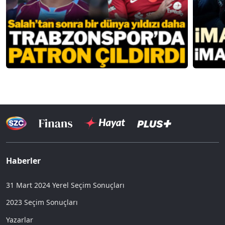
Haberler
31 Mart 2024 Yerel Seçim Sonuçları
2023 Seçim Sonuçları
Yazarlar