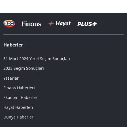
Haberler
31 Mart 2024 Yerel Seçim Sonuçları
2023 Seçim Sonuçları
Yazarlar
Finans Haberleri
Ekonomi Haberleri
Hayat Haberleri
Dünya Haberleri