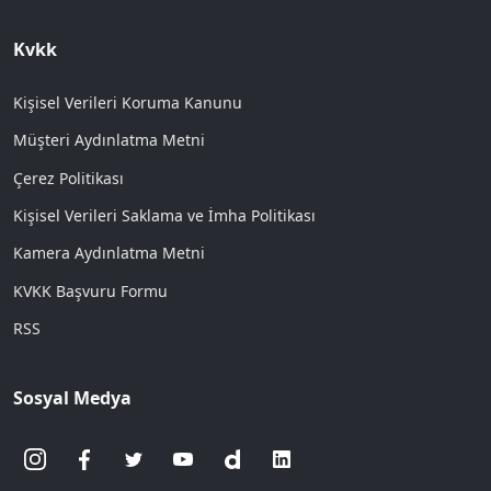
Kvkk
Kişisel Verileri Koruma Kanunu
Müşteri Aydınlatma Metni
Çerez Politikası
Kişisel Verileri Saklama ve İmha Politikası
Kamera Aydınlatma Metni
KVKK Başvuru Formu
RSS
Sosyal Medya