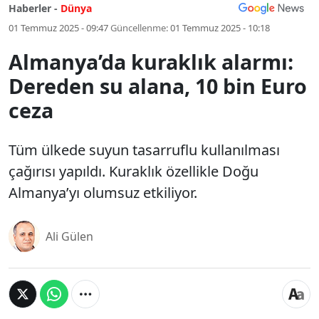
Haberler -
Dünya
01 Temmuz 2025 - 09:47
Güncellenme:
01 Temmuz 2025 - 10:18
Almanya’da kuraklık alarmı:
Dereden su alana, 10 bin Euro
ceza
Tüm ülkede suyun tasarruflu kullanılması
çağırısı yapıldı. Kuraklık özellikle Doğu
Almanya’yı olumsuz etkiliyor.
Ali Gülen