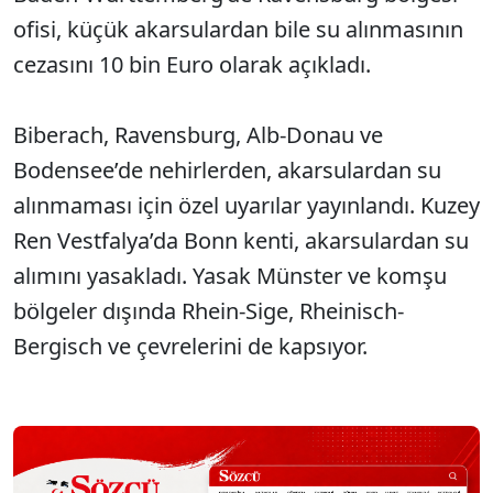
ofisi, küçük akarsulardan bile su alınmasının
cezasını 10 bin Euro olarak açıkladı.
Biberach, Ravensburg, Alb-Donau ve
Bodensee’de nehirlerden, akarsulardan su
alınmaması için özel uyarılar yayınlandı. Kuzey
Ren Vestfalya’da Bonn kenti, akarsulardan su
alımını yasakladı. Yasak Münster ve komşu
bölgeler dışında Rhein-Sige, Rheinisch-
Bergisch ve çevrelerini de kapsıyor.