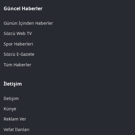
Güncel Haberler
Günün İçinden Haberler
Sözcü Web TV
Spor Haberleri
Sözcü E-Gazete
Tüm Haberler
İletişim
İletişim
Künye
Reklam Ver
Vefat İlanları