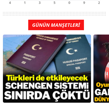
GÜNÜN MANŞETLERİ