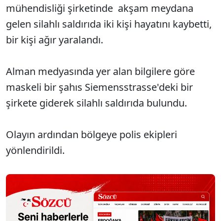
mühendisliği şirketinde akşam meydana
gelen silahlı saldırıda iki kişi hayatını kaybetti,
bir kişi ağır yaralandı.
Alman medyasında yer alan bilgilere göre
maskeli bir şahıs Siemensstrasse'deki bir
şirkete giderek silahlı saldırıda bulundu.
Olayın ardından bölgeye polis ekipleri
yönlendirildi.