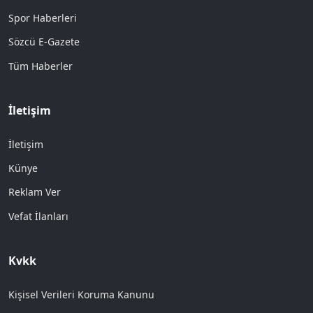
Spor Haberleri
Sözcü E-Gazete
Tüm Haberler
İletişim
İletişim
Künye
Reklam Ver
Vefat İlanları
Kvkk
Kişisel Verileri Koruma Kanunu