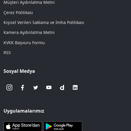
Müşteri Aydınlatma Metni
Çerez Politikası
Kişisel Verileri Saklama ve İmha Politikası
Kamera Aydınlatma Metni
KVKK Başvuru Formu
RSS
Sosyal Medya
Uygulamalarımız