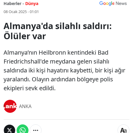
Haberler -
Dünya
08 Ocak 2025 - 01:01
Almanya'da silahlı saldırı:
Ölüler var
Almanya’nın Heilbronn kentindeki Bad
Friedrichshall'de meydana gelen silahlı
saldırıda iki kişi hayatını kaybetti, bir kişi ağır
yaralandı. Olayın ardından bölgeye polis
ekipleri sevk edildi.
ANKA