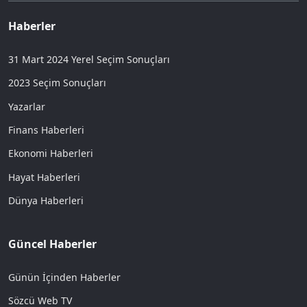
Haberler
31 Mart 2024 Yerel Seçim Sonuçları
2023 Seçim Sonuçları
Yazarlar
Finans Haberleri
Ekonomi Haberleri
Hayat Haberleri
Dünya Haberleri
Güncel Haberler
Günün İçinden Haberler
Sözcü Web TV