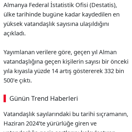
Almanya Federal İstatistik Ofisi (Destatis),
ülke tarihinde bugüne kadar kaydedilen en
yüksek vatandaşlık sayısına ulaşıldığını
açıkladı.
Yayımlanan verilere göre, geçen yıl Alman
vatandaşlığına geçen kişilerin sayısı bir önceki
yıla kıyasla yüzde 14 artış göstererek 332 bin
500'e çıktı.
Günün Trend Haberleri
Vatandaşlık sayılarındaki bu tarihi sıçramanın,
Haziran 2024’te yürürlüğe giren ve