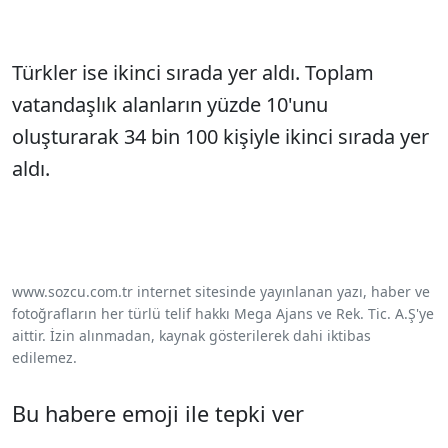
Türkler ise ikinci sırada yer aldı. Toplam
vatandaşlık alanların yüzde 10'unu
oluşturarak 34 bin 100 kişiyle ikinci sırada yer
aldı.
www.sozcu.com.tr internet sitesinde yayınlanan yazı, haber ve
fotoğrafların her türlü telif hakkı Mega Ajans ve Rek. Tic. A.Ş'ye
aittir. İzin alınmadan, kaynak gösterilerek dahi iktibas
edilemez.
Bu habere emoji ile tepki ver