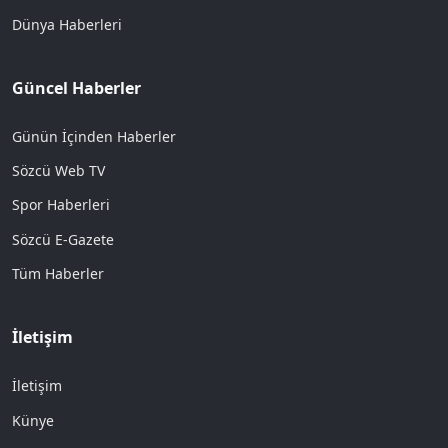
Dünya Haberleri
Güncel Haberler
Günün İçinden Haberler
Sözcü Web TV
Spor Haberleri
Sözcü E-Gazete
Tüm Haberler
İletişim
İletişim
Künye