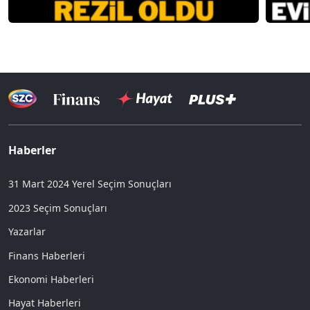
Haberler
31 Mart 2024 Yerel Seçim Sonuçları
2023 Seçim Sonuçları
Yazarlar
Finans Haberleri
Ekonomi Haberleri
Hayat Haberleri