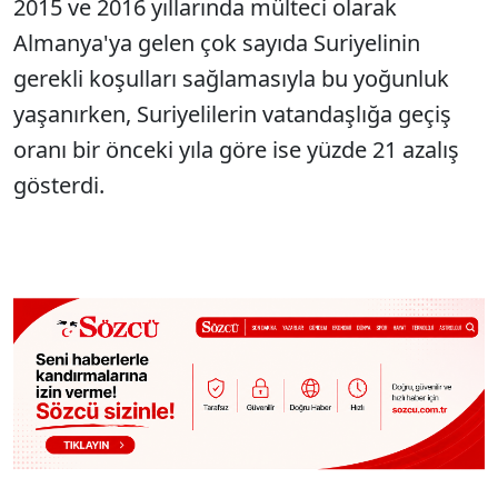
2015 ve 2016 yıllarında mülteci olarak
Almanya'ya gelen çok sayıda Suriyelinin
gerekli koşulları sağlamasıyla bu yoğunluk
yaşanırken, Suriyelilerin vatandaşlığa geçiş
oranı bir önceki yıla göre ise yüzde 21 azalış
gösterdi.