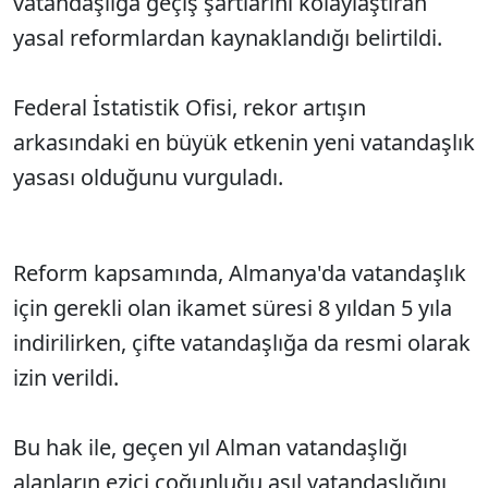
vatandaşlığa geçiş şartlarını kolaylaştıran
yasal reformlardan kaynaklandığı belirtildi.
Federal İstatistik Ofisi, rekor artışın
arkasındaki en büyük etkenin yeni vatandaşlık
yasası olduğunu vurguladı.
Reform kapsamında, Almanya'da vatandaşlık
için gerekli olan ikamet süresi 8 yıldan 5 yıla
indirilirken, çifte vatandaşlığa da resmi olarak
izin verildi.
Bu hak ile, geçen yıl Alman vatandaşlığı
alanların ezici çoğunluğu asıl vatandaşlığını