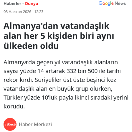
Haberler -
Dünya
03 Haziran 2026 - 12:23
Almanya'dan vatandaşlık
alan her 5 kişiden biri aynı
ülkeden oldu
Almanya’da geçen yıl vatandaşlık alanların
sayısı yüzde 14 artarak 332 bin 500 ile tarihi
rekor kırdı. Suriyeliler üst üste beşinci kez
vatandaşlık alan en büyük grup olurken,
Türkler yüzde 10’luk payla ikinci sıradaki yerini
korudu.
Haber Merkezi