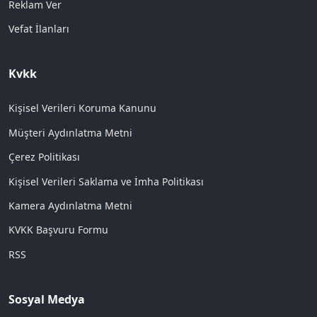
Reklam Ver
Vefat İlanları
Kvkk
Kişisel Verileri Koruma Kanunu
Müşteri Aydınlatma Metni
Çerez Politikası
Kişisel Verileri Saklama ve İmha Politikası
Kamera Aydınlatma Metni
KVKK Başvuru Formu
RSS
Sosyal Medya