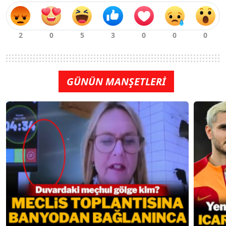
GÜNÜN MANŞETLERİ