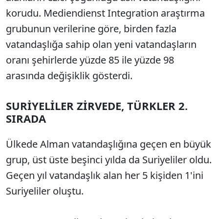
korudu. Mediendienst Integration araştırma
grubunun verilerine göre, birden fazla
vatandaşlığa sahip olan yeni vatandaşların
oranı şehirlerde yüzde 85 ile yüzde 98
arasında değişiklik gösterdi.
SURİYELİLER ZİRVEDE, TÜRKLER 2.
SIRADA
Ülkede Alman vatandaşlığına geçen en büyük
grup, üst üste beşinci yılda da Suriyeliler oldu.
Geçen yıl vatandaşlık alan her 5 kişiden 1'ini
Suriyeliler oluştu.