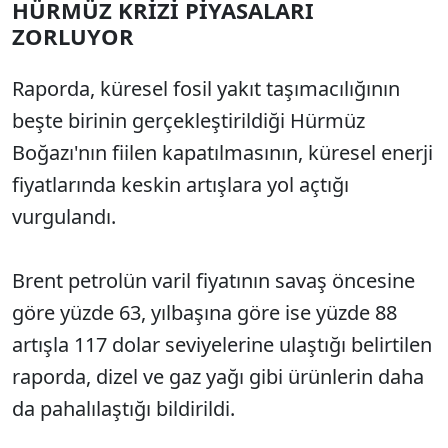
HÜRMÜZ KRİZİ PİYASALARI
ZORLUYOR
Raporda, küresel fosil yakıt taşımacılığının
beşte birinin gerçekleştirildiği Hürmüz
Boğazı'nın fiilen kapatılmasının, küresel enerji
fiyatlarında keskin artışlara yol açtığı
vurgulandı.
Brent petrolün varil fiyatının savaş öncesine
göre yüzde 63, yılbaşına göre ise yüzde 88
artışla 117 dolar seviyelerine ulaştığı belirtilen
raporda, dizel ve gaz yağı gibi ürünlerin daha
da pahalılaştığı bildirildi.