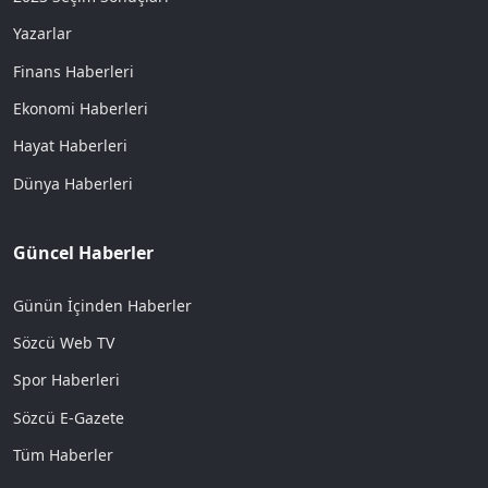
Yazarlar
Finans Haberleri
Ekonomi Haberleri
Hayat Haberleri
Dünya Haberleri
Güncel Haberler
Günün İçinden Haberler
Sözcü Web TV
Spor Haberleri
Sözcü E-Gazete
Tüm Haberler