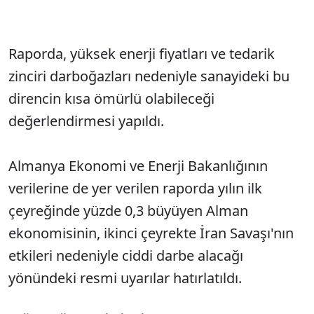
Raporda, yüksek enerji fiyatları ve tedarik
zinciri darboğazları nedeniyle sanayideki bu
direncin kısa ömürlü olabileceği
değerlendirmesi yapıldı.
Almanya Ekonomi ve Enerji Bakanlığının
verilerine de yer verilen raporda yılın ilk
çeyreğinde yüzde 0,3 büyüyen Alman
ekonomisinin, ikinci çeyrekte İran Savaşı'nın
etkileri nedeniyle ciddi darbe alacağı
yönündeki resmi uyarılar hatırlatıldı.