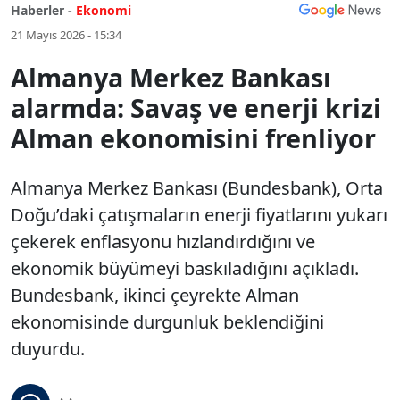
Haberler -
Ekonomi
21 Mayıs 2026 - 15:34
Almanya Merkez Bankası
alarmda: Savaş ve enerji krizi
Alman ekonomisini frenliyor
Almanya Merkez Bankası (Bundesbank), Orta
Doğu’daki çatışmaların enerji fiyatlarını yukarı
çekerek enflasyonu hızlandırdığını ve
ekonomik büyümeyi baskıladığını açıkladı.
Bundesbank, ikinci çeyrekte Alman
ekonomisinde durgunluk beklendiğini
duyurdu.