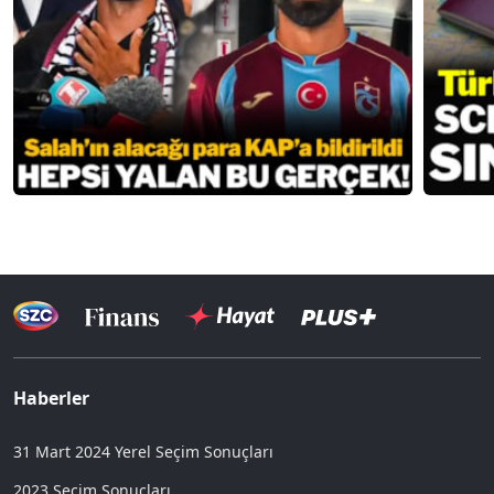
Haberler
31 Mart 2024 Yerel Seçim Sonuçları
2023 Seçim Sonuçları