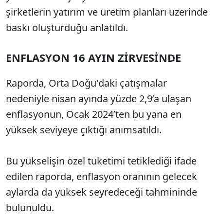
şirketlerin yatırım ve üretim planları üzerinde
baskı oluşturduğu anlatıldı.
ENFLASYON 16 AYIN ZİRVESİNDE
Raporda, Orta Doğu'daki çatışmalar
nedeniyle nisan ayında yüzde 2,9’a ulaşan
enflasyonun, Ocak 2024’ten bu yana en
yüksek seviyeye çıktığı anımsatıldı.
Bu yükselişin özel tüketimi tetiklediği ifade
edilen raporda, enflasyon oranının gelecek
aylarda da yüksek seyredeceği tahmininde
bulunuldu.