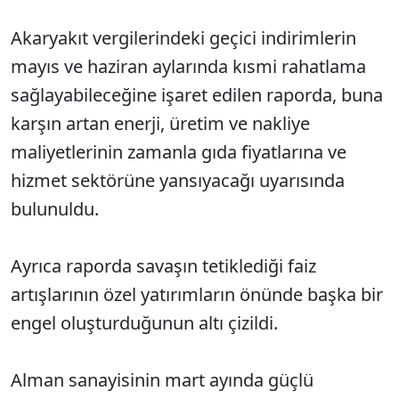
Akaryakıt vergilerindeki geçici indirimlerin
mayıs ve haziran aylarında kısmi rahatlama
sağlayabileceğine işaret edilen raporda, buna
karşın artan enerji, üretim ve nakliye
maliyetlerinin zamanla gıda fiyatlarına ve
hizmet sektörüne yansıyacağı uyarısında
bulunuldu.
Ayrıca raporda savaşın tetiklediği faiz
artışlarının özel yatırımların önünde başka bir
engel oluşturduğunun altı çizildi.
Alman sanayisinin mart ayında güçlü