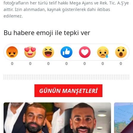
fotoğrafların her türlü telif hakkı Mega Ajans ve Rek. Tic. A.Ş'ye
aittir. İzin alınmadan, kaynak gösterilerek dahi iktibas
edilemez.
Bu habere emoji ile tepki ver
GÜNÜN MANŞETLERİ