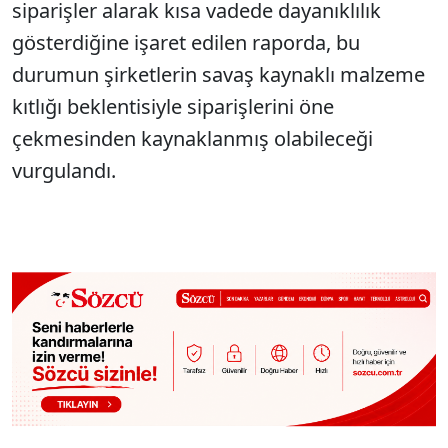
siparişler alarak kısa vadede dayanıklılık
gösterdiğine işaret edilen raporda, bu
durumun şirketlerin savaş kaynaklı malzeme
kıtlığı beklentisiyle siparişlerini öne
çekmesinden kaynaklanmış olabileceği
vurgulandı.