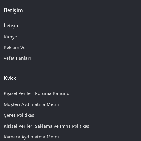
İletişim
İletişim
Künye
Reklam Ver
Vefat İlanları
Kvkk
Kişisel Verileri Koruma Kanunu
Müşteri Aydınlatma Metni
Çerez Politikası
Kişisel Verileri Saklama ve İmha Politikası
Kamera Aydınlatma Metni