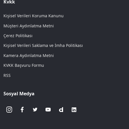
Kvkk
Kişisel Verileri Koruma Kanunu
Müşteri Aydınlatma Metni
Çerez Politikası
Kişisel Verileri Saklama ve İmha Politikası
Kamera Aydınlatma Metni
KVKK Başvuru Formu
RSS
Sosyal Medya