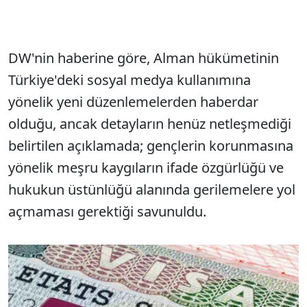
DW'nin haberine göre, Alman hükümetinin
Türkiye'deki sosyal medya kullanımına
yönelik yeni düzenlemelerden haberdar
olduğu, ancak detayların henüz netleşmediği
belirtilen açıklamada; gençlerin korunmasına
yönelik meşru kaygıların ifade özgürlüğü ve
hukukun üstünlüğü alanında gerilemelere yol
açmaması gerektiği savunuldu.