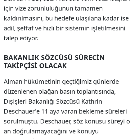
için vize zorunluluğunun tamamen
kaldırılmasını, bu hedefe ulaşılana kadar ise
adil, şeffaf ve hızlı bir sistemin işletilmesini
talep ediyor.
BAKANLIK SÖZCÜSÜ SÜRECİN
TAKİPÇİSİ OLACAK
Alman hükümetinin geçtiğimiz günlerde
düzenlenen olağan basın toplantısında,
Dışişleri Bakanlığı Sözcüsü Kathrin
Deschauer'e 11 aya varan bekleme süreleri
sorulmuştu. Deschauer, söz konusu süreyi o
an doğrulamayacağını ve konuyu