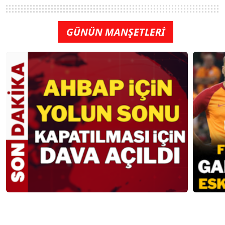
GÜNÜN MANŞETLERİ