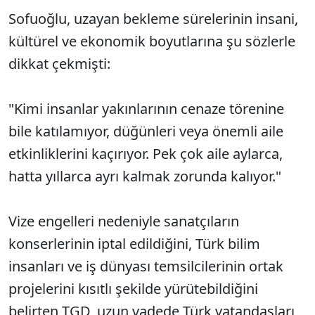
Sofuoğlu, uzayan bekleme sürelerinin insani,
kültürel ve ekonomik boyutlarına şu sözlerle
dikkat çekmişti:
"Kimi insanlar yakınlarının cenaze törenine
bile katılamıyor, düğünleri veya önemli aile
etkinliklerini kaçırıyor. Pek çok aile aylarca,
hatta yıllarca ayrı kalmak zorunda kalıyor."
Vize engelleri nedeniyle sanatçıların
konserlerinin iptal edildiğini, Türk bilim
insanları ve iş dünyası temsilcilerinin ortak
projelerini kısıtlı şekilde yürütebildiğini
belirten TGD, uzun vadede Türk vatandaşları