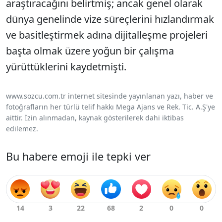
araştıracağını belirtmiş; ancak genel olarak
dünya genelinde vize süreçlerini hızlandırmak
ve basitleştirmek adına dijitalleşme projeleri
başta olmak üzere yoğun bir çalışma
yürüttüklerini kaydetmişti.
www.sozcu.com.tr internet sitesinde yayınlanan yazı, haber ve
fotoğrafların her türlü telif hakkı Mega Ajans ve Rek. Tic. A.Ş'ye
aittir. İzin alınmadan, kaynak gösterilerek dahi iktibas
edilemez.
Bu habere emoji ile tepki ver