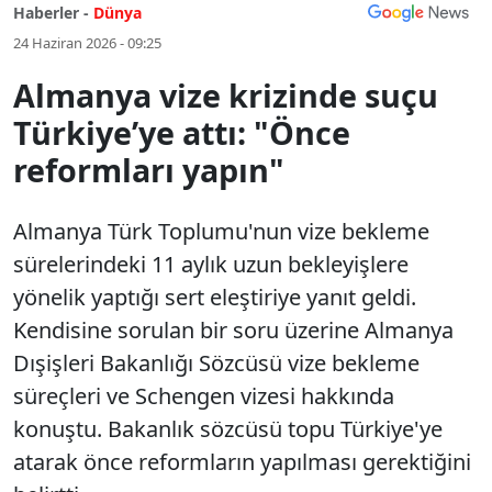
Haberler -
Dünya
24 Haziran 2026 - 09:25
Almanya vize krizinde suçu
Türkiye’ye attı: "Önce
reformları yapın"
Almanya Türk Toplumu'nun vize bekleme
sürelerindeki 11 aylık uzun bekleyişlere
yönelik yaptığı sert eleştiriye yanıt geldi.
Kendisine sorulan bir soru üzerine Almanya
Dışişleri Bakanlığı Sözcüsü vize bekleme
süreçleri ve Schengen vizesi hakkında
konuştu. Bakanlık sözcüsü topu Türkiye'ye
atarak önce reformların yapılması gerektiğini