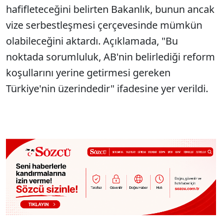
hafifleteceğini belirten Bakanlık, bunun ancak
vize serbestleşmesi çerçevesinde mümkün
olabileceğini aktardı. Açıklamada, "Bu
noktada sorumluluk, AB'nin belirlediği reform
koşullarını yerine getirmesi gereken
Türkiye'nin üzerindedir" ifadesine yer verildi.