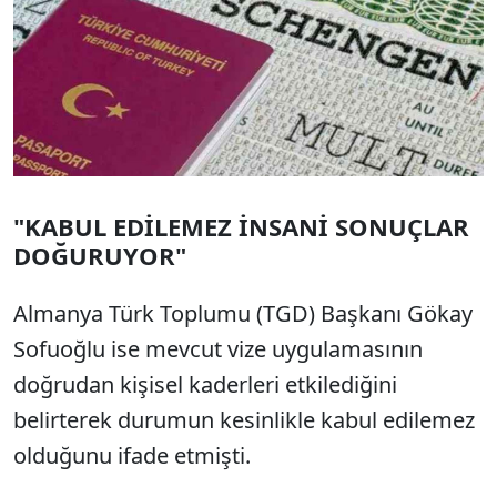
"KABUL EDİLEMEZ İNSANİ SONUÇLAR
DOĞURUYOR"
Almanya Türk Toplumu (TGD) Başkanı Gökay
Sofuoğlu ise mevcut vize uygulamasının
doğrudan kişisel kaderleri etkilediğini
belirterek durumun kesinlikle kabul edilemez
olduğunu ifade etmişti.