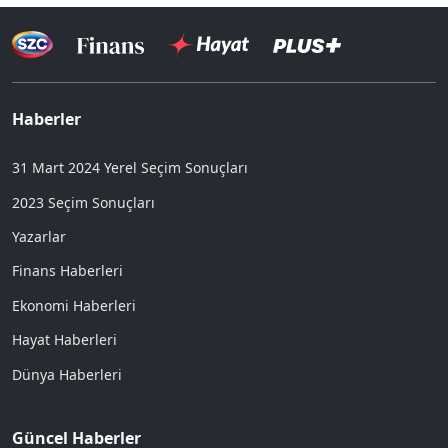
Haberler
31 Mart 2024 Yerel Seçim Sonuçları
2023 Seçim Sonuçları
Yazarlar
Finans Haberleri
Ekonomi Haberleri
Hayat Haberleri
Dünya Haberleri
Güncel Haberler