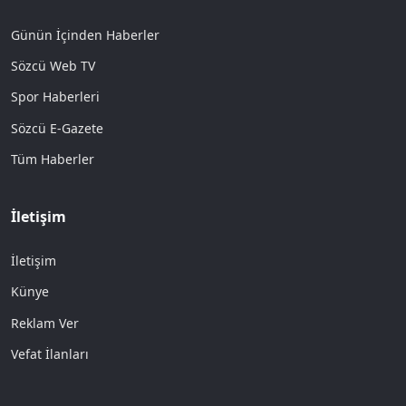
Günün İçinden Haberler
Sözcü Web TV
Spor Haberleri
Sözcü E-Gazete
Tüm Haberler
İletişim
İletişim
Künye
Reklam Ver
Vefat İlanları