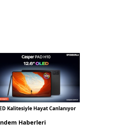
D Kalitesiyle Hayat Canlanıyor
ndem Haberleri