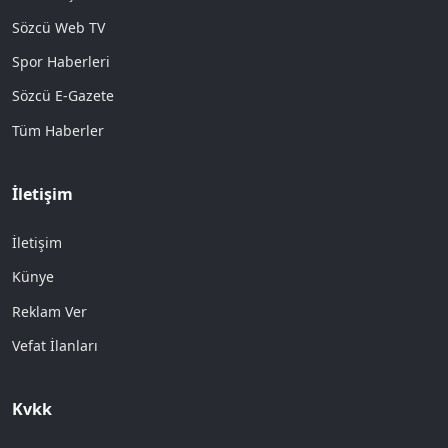
Sözcü Web TV
Spor Haberleri
Sözcü E-Gazete
Tüm Haberler
İletişim
İletişim
Künye
Reklam Ver
Vefat İlanları
Kvkk