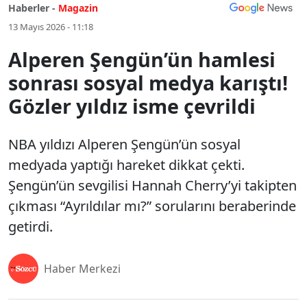
Haberler -
Magazin
13 Mayıs 2026 - 11:18
Alperen Şengün’ün hamlesi
sonrası sosyal medya karıştı!
Gözler yıldız isme çevrildi
NBA yıldızı Alperen Şengün’ün sosyal
medyada yaptığı hareket dikkat çekti.
Şengün’ün sevgilisi Hannah Cherry’yi takipten
çıkması “Ayrıldılar mı?” sorularını beraberinde
getirdi.
Haber Merkezi