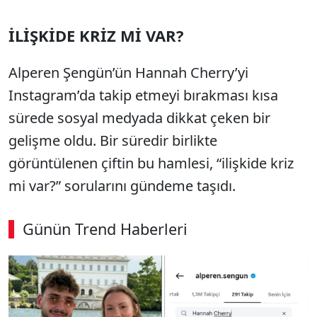
İLİŞKİDE KRİZ Mİ VAR?
Alperen Şengün’ün Hannah Cherry’yi
Instagram’da takip etmeyi bırakması kısa
sürede sosyal medyada dikkat çeken bir
gelişme oldu. Bir süredir birlikte
görüntülenen çiftin bu hamlesi, “ilişkide kriz
mi var?” sorularını gündeme taşıdı.
Günün Trend Haberleri