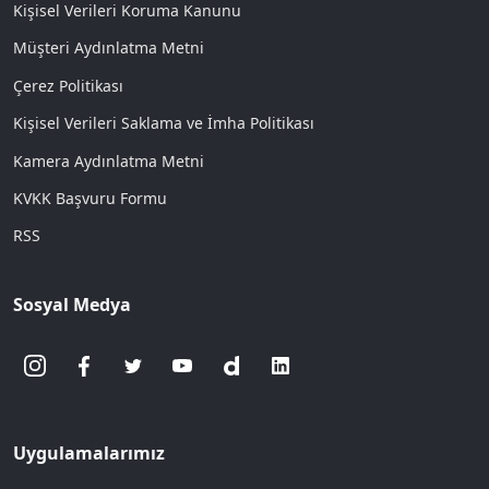
Kişisel Verileri Koruma Kanunu
Müşteri Aydınlatma Metni
Çerez Politikası
Kişisel Verileri Saklama ve İmha Politikası
Kamera Aydınlatma Metni
KVKK Başvuru Formu
RSS
Sosyal Medya
Uygulamalarımız