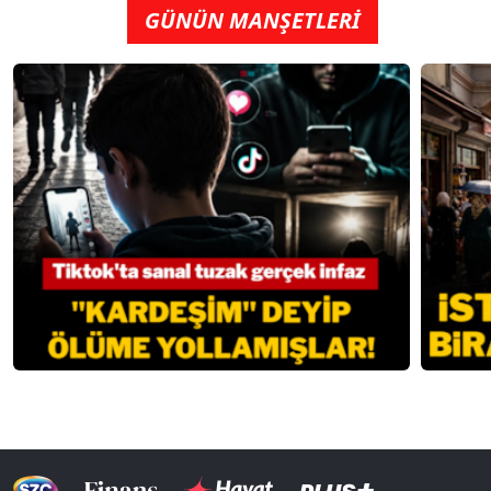
GÜNÜN MANŞETLERİ