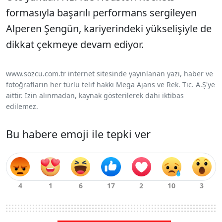
formasıyla başarılı performans sergileyen
Alperen Şengün, kariyerindeki yükselişiyle de
dikkat çekmeye devam ediyor.
www.sozcu.com.tr internet sitesinde yayınlanan yazı, haber ve
fotoğrafların her türlü telif hakkı Mega Ajans ve Rek. Tic. A.Ş'ye
aittir. İzin alınmadan, kaynak gösterilerek dahi iktibas
edilemez.
Bu habere emoji ile tepki ver