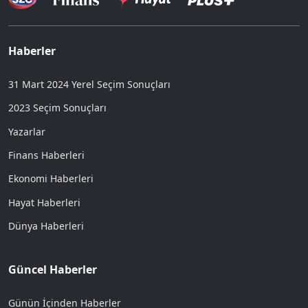
Haberler
31 Mart 2024 Yerel Seçim Sonuçları
2023 Seçim Sonuçları
Yazarlar
Finans Haberleri
Ekonomi Haberleri
Hayat Haberleri
Dünya Haberleri
Güncel Haberler
Günün İçinden Haberler