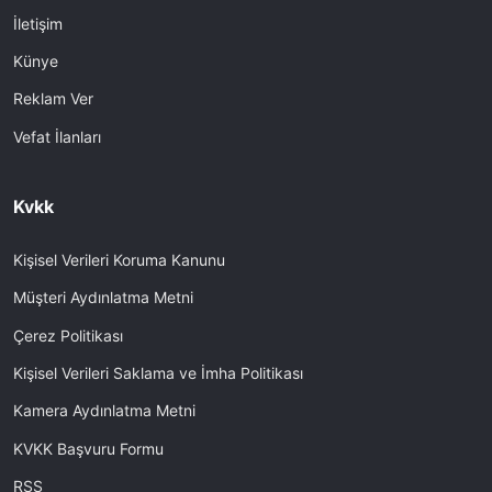
İletişim
Künye
Reklam Ver
Vefat İlanları
Kvkk
Kişisel Verileri Koruma Kanunu
Müşteri Aydınlatma Metni
Çerez Politikası
Kişisel Verileri Saklama ve İmha Politikası
Kamera Aydınlatma Metni
KVKK Başvuru Formu
RSS