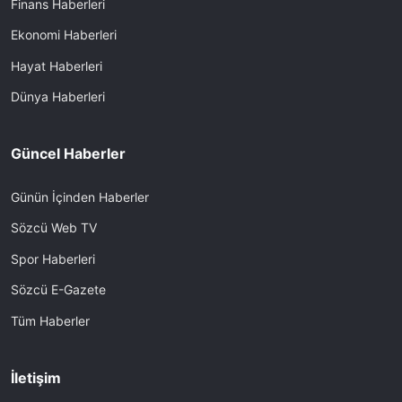
Finans Haberleri
Ekonomi Haberleri
Hayat Haberleri
Dünya Haberleri
Güncel Haberler
Günün İçinden Haberler
Sözcü Web TV
Spor Haberleri
Sözcü E-Gazete
Tüm Haberler
İletişim