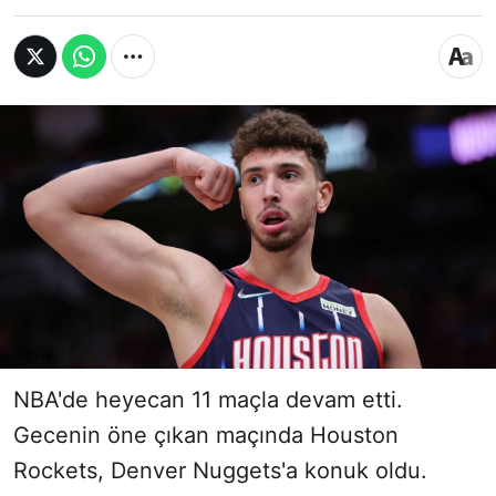
NBA'de heyecan 11 maçla devam etti.
Gecenin öne çıkan maçında Houston
Rockets, Denver Nuggets'a konuk oldu.