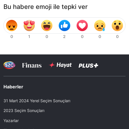
Bu habere emoji ile tepki ver
Haberler
31 Mart 2024 Yerel Seçim Sonuçları
2023 Seçim Sonuçları
Yazarlar