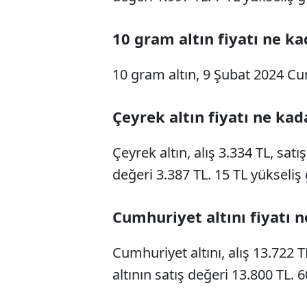
10 gram altın fiyatı ne ka
10 gram altın, 9 Şubat 2024 C
Çeyrek altın fiyatı ne kad
Çeyrek altın, alış 3.334 TL, satı
değeri 3.387 TL. 15 TL yükseliş 
Cumhuriyet altını fiyatı 
Cumhuriyet altını, alış 13.722 
altının satış değeri 13.800 TL. 