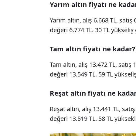
Yarım altın fiyatı ne kada
Yarım altın, alış 6.668 TL, satış
değeri 6.774 TL. 30 TL yükseliş 
Tam altın fiyatı ne kadar?
Tam altın, alış 13.472 TL, satış
değeri 13.549 TL. 59 TL yükseliş
Reşat altın fiyatı ne kada
Reşat altın, alış 13.441 TL, satı
değeri 13.519 TL. 58 TL yüksekl