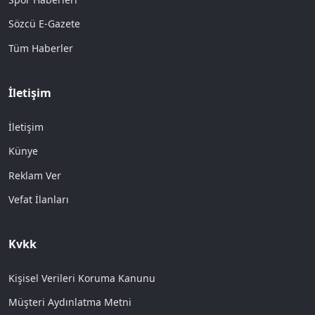
Sözcü E-Gazete
Tüm Haberler
İletişim
İletişim
Künye
Reklam Ver
Vefat İlanları
Kvkk
Kişisel Verileri Koruma Kanunu
Müşteri Aydınlatma Metni