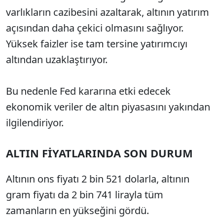
varlıkların cazibesini azaltarak, altının yatırım
açısından daha çekici olmasını sağlıyor.
Yüksek faizler ise tam tersine yatırımcıyı
altından uzaklaştırıyor.
Bu nedenle Fed kararına etki edecek
ekonomik veriler de altın piyasasını yakından
ilgilendiriyor.
ALTIN FİYATLARINDA SON DURUM
Altının ons fiyatı 2 bin 521 dolarla, altının
gram fiyatı da 2 bin 741 lirayla tüm
zamanların en yükseğini gördü.