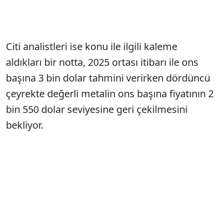
Citi analistleri ise konu ile ilgili kaleme
aldıkları bir notta, 2025 ortası itibarı ile ons
başına 3 bin dolar tahmini verirken dördüncü
çeyrekte değerli metalin ons başına fiyatının 2
bin 550 dolar seviyesine geri çekilmesini
bekliyor.