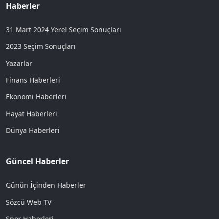
Haberler
31 Mart 2024 Yerel Seçim Sonuçları
2023 Seçim Sonuçları
Yazarlar
Finans Haberleri
Ekonomi Haberleri
Hayat Haberleri
Dünya Haberleri
Güncel Haberler
Günün İçinden Haberler
Sözcü Web TV
Spor Haberleri