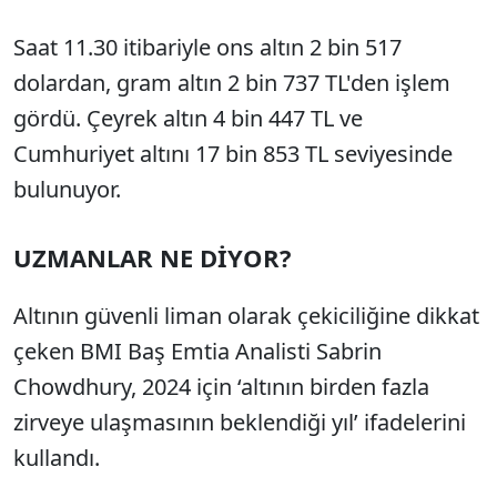
Saat 11.30 itibariyle ons altın 2 bin 517
dolardan, gram altın 2 bin 737 TL'den işlem
gördü. Çeyrek altın 4 bin 447 TL ve
Cumhuriyet altını 17 bin 853 TL seviyesinde
bulunuyor.
UZMANLAR NE DİYOR?
Altının güvenli liman olarak çekiciliğine dikkat
çeken BMI Baş Emtia Analisti Sabrin
Chowdhury, 2024 için ‘altının birden fazla
zirveye ulaşmasının beklendiği yıl’ ifadelerini
kullandı.