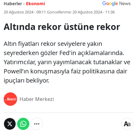
Haberler -
Ekonomi
20 Ağustos 2024 - 09:11
Güncellenme:
20 Ağustos 2024 - 11:36
Altında rekor üstüne rekor
Altın fiyatları rekor seviyelere yakın
seyrederken gözler Fed'in açıklamalarında.
Yatırımcılar, yarın yayımlanacak tutanaklar ve
Powell’ın konuşmasıyla faiz politikasına dair
ipuçları bekliyor.
Haber Merkezi