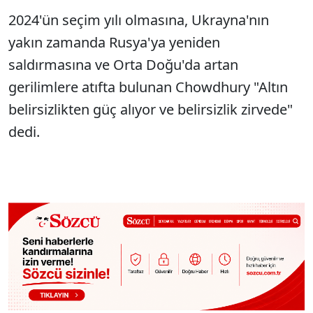
2024'ün seçim yılı olmasına, Ukrayna'nın
yakın zamanda Rusya'ya yeniden
saldırmasına ve Orta Doğu'da artan
gerilimlere atıfta bulunan Chowdhury "Altın
belirsizlikten güç alıyor ve belirsizlik zirvede"
dedi.