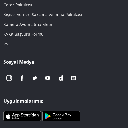
Çerez Politikası
Kişisel Verileri Saklama ve İmha Politikası
Kamera Aydınlatma Metni
KVKK Başvuru Formu
RSS
Sosyal Medya
Uygulamalarımız