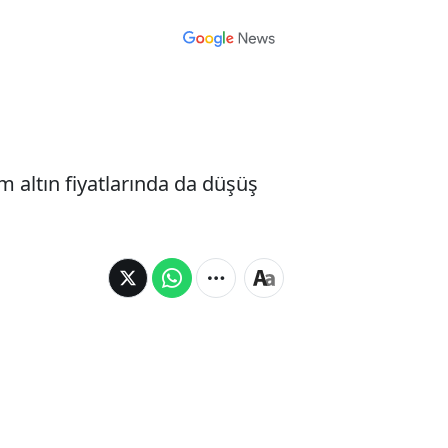
m altın fiyatlarında da düşüş