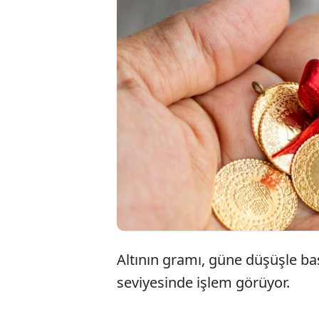
Altının gramı, güne düşüşle ba
seviyesinde işlem görüyor.