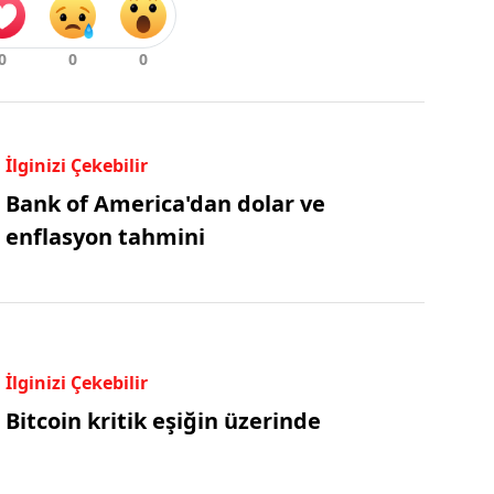
İlginizi Çekebilir
Bank of America'dan dolar ve
enflasyon tahmini
İlginizi Çekebilir
Bitcoin kritik eşiğin üzerinde