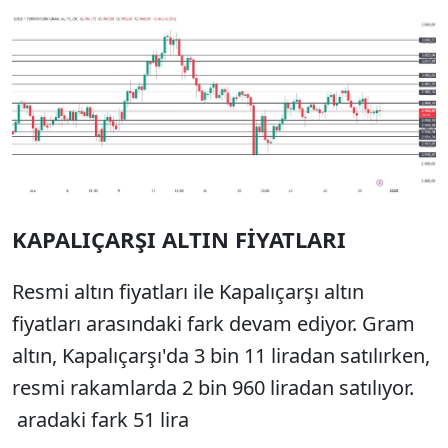
KAPALIÇARŞI ALTIN FİYATLARI
Resmi altın fiyatları ile Kapalıçarşı altın
fiyatları arasındaki fark devam ediyor. Gram
altın, Kapalıçarşı'da 3 bin 11 liradan satılırken,
resmi rakamlarda 2 bin 960 liradan satılıyor.
aradaki fark 51 lira