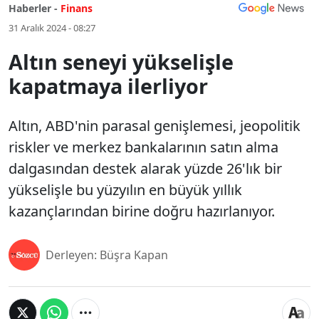
Haberler -
Finans
31 Aralık 2024 - 08:27
Altın seneyi yükselişle
kapatmaya ilerliyor
Altın, ABD'nin parasal genişlemesi, jeopolitik
riskler ve merkez bankalarının satın alma
dalgasından destek alarak yüzde 26'lık bir
yükselişle bu yüzyılın en büyük yıllık
kazançlarından birine doğru hazırlanıyor.
Derleyen: Büşra Kapan