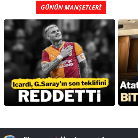
GÜNÜN MANŞETLERİ