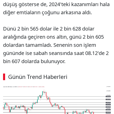
düşüş gösterse de, 2024'teki kazanımları hala
diğer emtiaların çoğunu arkasına aldı.
Dünü 2 bin 565 dolar ile 2 bin 628 dolar
aralığında geçiren ons altın, günü 2 bin 605
dolardan tamamladı. Senenin son işlem
gününde ise sabah seansında saat 08.12'de 2
bin 607 dolarda bulunuyor.
Günün Trend Haberleri