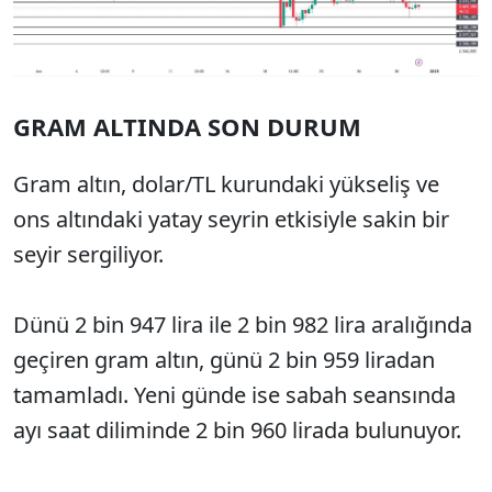
GRAM ALTINDA SON DURUM
Gram altın, dolar/TL kurundaki yükseliş ve
ons altındaki yatay seyrin etkisiyle sakin bir
seyir sergiliyor.
Dünü 2 bin 947 lira ile 2 bin 982 lira aralığında
geçiren gram altın, günü 2 bin 959 liradan
tamamladı. Yeni günde ise sabah seansında
ayı saat diliminde 2 bin 960 lirada bulunuyor.