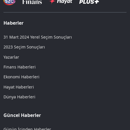
Haberler
31 Mart 2024 Yerel Seçim Sonuçları
2023 Seçim Sonuçları
Yazarlar
Finans Haberleri
Ekonomi Haberleri
Hayat Haberleri
Dünya Haberleri
Güncel Haberler
Günün İçinden Haberler