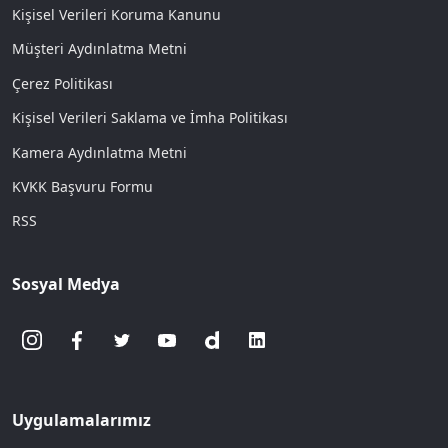
Kişisel Verileri Koruma Kanunu
Müşteri Aydınlatma Metni
Çerez Politikası
Kişisel Verileri Saklama ve İmha Politikası
Kamera Aydınlatma Metni
KVKK Başvuru Formu
RSS
Sosyal Medya
Uygulamalarımız