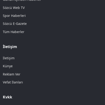
Sözcü Web TV
Spor Haberleri
Sözcü E-Gazete
Tüm Haberler
İletişim
İletişim
Künye
Reklam Ver
Vefat İlanları
Kvkk