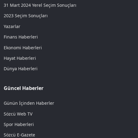
31 Mart 2024 Yerel Seçim Sonuçları
2023 Seçim Sonuçları
Yazarlar
Finans Haberleri
Ekonomi Haberleri
Hayat Haberleri
Dünya Haberleri
Güncel Haberler
Günün İçinden Haberler
Sözcü Web TV
Spor Haberleri
Sözcü E-Gazete