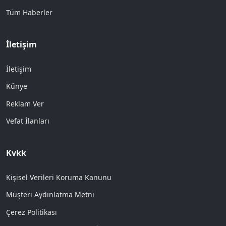
Tüm Haberler
İletişim
İletişim
Künye
Reklam Ver
Vefat İlanları
Kvkk
Kişisel Verileri Koruma Kanunu
Müşteri Aydınlatma Metni
Çerez Politikası