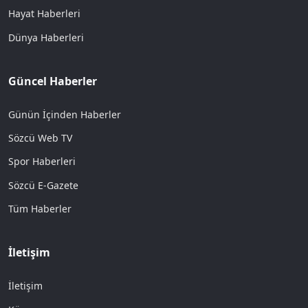
Hayat Haberleri
Dünya Haberleri
Güncel Haberler
Günün İçinden Haberler
Sözcü Web TV
Spor Haberleri
Sözcü E-Gazete
Tüm Haberler
İletişim
İletişim