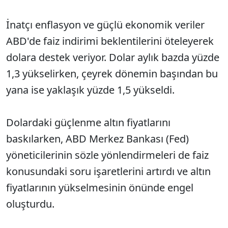
İnatçı enflasyon ve güçlü ekonomik veriler
ABD'de faiz indirimi beklentilerini öteleyerek
dolara destek veriyor. Dolar aylık bazda yüzde
1,3 yükselirken, çeyrek dönemin başından bu
yana ise yaklaşık yüzde 1,5 yükseldi.
Dolardaki güçlenme altın fiyatlarını
baskılarken, ABD Merkez Bankası (Fed)
yöneticilerinin sözle yönlendirmeleri de faiz
konusundaki soru işaretlerini artırdı ve altın
fiyatlarının yükselmesinin önünde engel
oluşturdu.