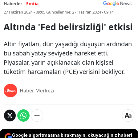
Haberler -
Emtia
27 Haziran 2024 - 09:05
Güncellenme:
27 Haziran 2024 - 09:14
Altında 'Fed belirsizliği' etkisi
Altın fiyatları, dün yaşadığı düşüşün ardından
bu sabah yatay seviyede hareket etti.
Piyasalar, yarın açıklanacak olan kişisel
tüketim harcamaları (PCE) verisini bekliyor.
Haber Merkezi
Google algoritmasına bırakmayın, okuyacağınız haberi