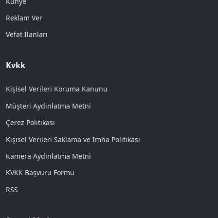
Künye
Reklam Ver
Vefat İlanları
Kvkk
Kişisel Verileri Koruma Kanunu
Müşteri Aydınlatma Metni
Çerez Politikası
Kişisel Verileri Saklama ve İmha Politikası
Kamera Aydınlatma Metni
KVKK Başvuru Formu
RSS