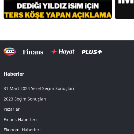
Haberler
31 Mart 2024 Yerel Seçim Sonuçları
2023 Seçim Sonuçları
Yazarlar
Finans Haberleri
Ekonomi Haberleri