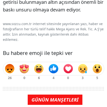
getirisi bulunmayan altın açısından önemli bir
baskı unsuru olmaya devam ediyor.
www.sozcu.com.tr internet sitesinde yayınlanan yazı, haber ve
fotoğrafların her türlü telif hakkı Mega Ajans ve Rek. Tic. A.Ş'ye
aittir. İzin alınmadan, kaynak gösterilerek dahi iktibas
edilemez.
Bu habere emoji ile tepki ver
GÜNÜN MANŞETLERİ