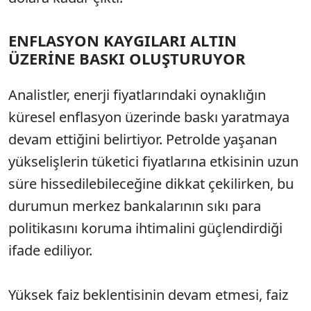
ENFLASYON KAYGILARI ALTIN
ÜZERİNE BASKI OLUŞTURUYOR
Analistler, enerji fiyatlarındaki oynaklığın
küresel enflasyon üzerinde baskı yaratmaya
devam ettiğini belirtiyor. Petrolde yaşanan
yükselişlerin tüketici fiyatlarına etkisinin uzun
süre hissedilebileceğine dikkat çekilirken, bu
durumun merkez bankalarının sıkı para
politikasını koruma ihtimalini güçlendirdiği
ifade ediliyor.
Yüksek faiz beklentisinin devam etmesi, faiz