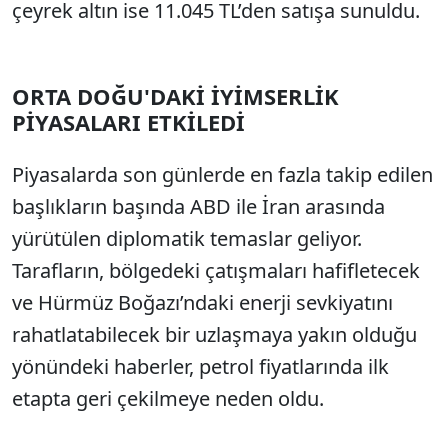
çeyrek altın ise 11.045 TL’den satışa sunuldu.
ORTA DOĞU'DAKİ İYİMSERLİK
PİYASALARI ETKİLEDİ
Piyasalarda son günlerde en fazla takip edilen
başlıkların başında ABD ile İran arasında
yürütülen diplomatik temaslar geliyor.
Tarafların, bölgedeki çatışmaları hafifletecek
ve Hürmüz Boğazı’ndaki enerji sevkiyatını
rahatlatabilecek bir uzlaşmaya yakın olduğu
yönündeki haberler, petrol fiyatlarında ilk
etapta geri çekilmeye neden oldu.