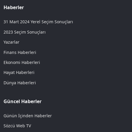
Haberler
31 Mart 2024 Yerel Seçim Sonuçları
2023 Seçim Sonuçları
Yazarlar
Finans Haberleri
Ekonomi Haberleri
Hayat Haberleri
Dünya Haberleri
Güncel Haberler
Günün İçinden Haberler
Sözcü Web TV