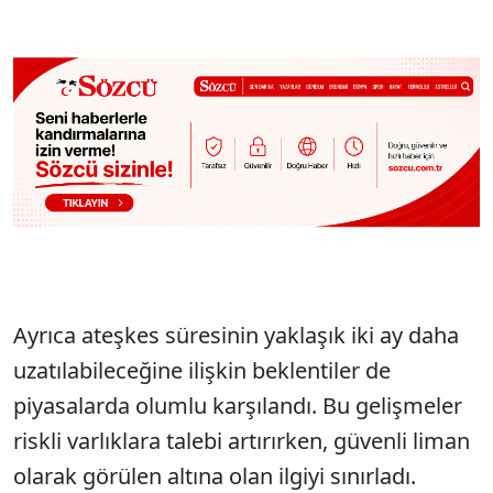
Ayrıca ateşkes süresinin yaklaşık iki ay daha
uzatılabileceğine ilişkin beklentiler de
piyasalarda olumlu karşılandı. Bu gelişmeler
riskli varlıklara talebi artırırken, güvenli liman
olarak görülen altına olan ilgiyi sınırladı.