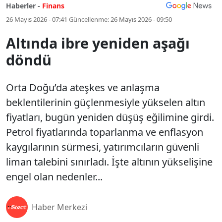
Haberler -
Finans
26 Mayıs 2026 - 07:41
Güncellenme:
26 Mayıs 2026 - 09:50
Altında ibre yeniden aşağı
döndü
Orta Doğu’da ateşkes ve anlaşma
beklentilerinin güçlenmesiyle yükselen altın
fiyatları, bugün yeniden düşüş eğilimine girdi.
Petrol fiyatlarında toparlanma ve enflasyon
kaygılarının sürmesi, yatırımcıların güvenli
liman talebini sınırladı. İşte altının yükselişine
engel olan nedenler...
Haber Merkezi