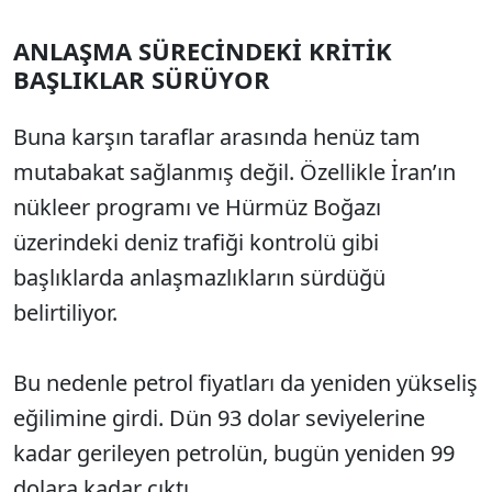
ANLAŞMA SÜRECİNDEKİ KRİTİK
BAŞLIKLAR SÜRÜYOR
Buna karşın taraflar arasında henüz tam
mutabakat sağlanmış değil. Özellikle İran’ın
nükleer programı ve Hürmüz Boğazı
üzerindeki deniz trafiği kontrolü gibi
başlıklarda anlaşmazlıkların sürdüğü
belirtiliyor.
Bu nedenle petrol fiyatları da yeniden yükseliş
eğilimine girdi. Dün 93 dolar seviyelerine
kadar gerileyen petrolün, bugün yeniden 99
dolara kadar çıktı.