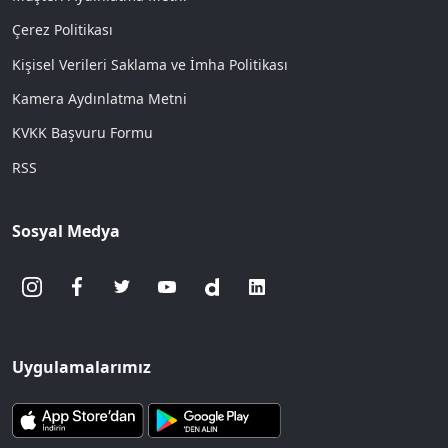
Çerez Politikası
Kişisel Verileri Saklama ve İmha Politikası
Kamera Aydınlatma Metni
KVKK Başvuru Formu
RSS
Sosyal Medya
Uygulamalarımız