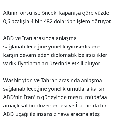
Altının onsu ise önceki kapanışa göre yüzde
0,6 azalışla 4 bin 482 dolardan işlem görüyor.
ABD ve İran arasında anlaşma
sağlanabileceğine yönelik iyimserliklere
karşın devam eden diplomatik belirsizlikler
varlık fiyatlamaları üzerinde etkili oluyor.
Washington ve Tahran arasında anlaşma
sağlanabileceğine yönelik umutlara karşın
ABD'nin İran'ın güneyinde meşru müdafaa
amaçlı saldırı düzenlemesi ve İran'ın da bir
ABD uçağı ile insansız hava aracına ateş