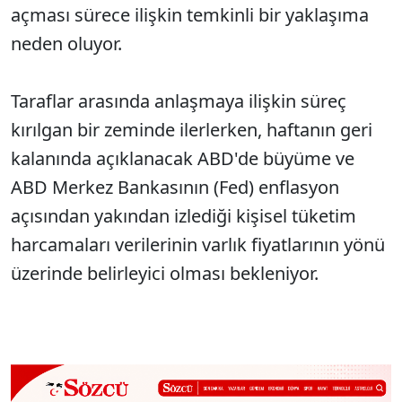
açması sürece ilişkin temkinli bir yaklaşıma
neden oluyor.
Taraflar arasında anlaşmaya ilişkin süreç
kırılgan bir zeminde ilerlerken, haftanın geri
kalanında açıklanacak ABD'de büyüme ve
ABD Merkez Bankasının (Fed) enflasyon
açısından yakından izlediği kişisel tüketim
harcamaları verilerinin varlık fiyatlarının yönü
üzerinde belirleyici olması bekleniyor.