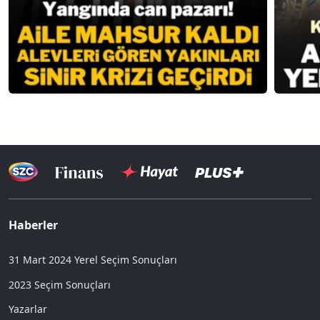
Haberler
31 Mart 2024 Yerel Seçim Sonuçları
2023 Seçim Sonuçları
Yazarlar