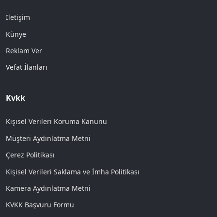
İletişim
Künye
Reklam Ver
Vefat İlanları
Kvkk
Kişisel Verileri Koruma Kanunu
Müşteri Aydınlatma Metni
Çerez Politikası
Kişisel Verileri Saklama ve İmha Politikası
Kamera Aydınlatma Metni
KVKK Başvuru Formu