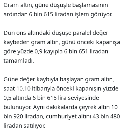
Gram altın, güne düşüşle başlamasının
ardından 6 bin 615 liradan işlem görüyor.
Dün ons altındaki düşüşe paralel değer
kaybeden gram altın, günü önceki kapanışa
göre yüzde 0,9 kayıpla 6 bin 651 liradan
tamamladı.
Güne değer kaybıyla başlayan gram altın,
saat 10.10 itibarıyla önceki kapanışın yüzde
0,5 altında 6 bin 615 lira seviyesinde
bulunuyor. Aynı dakikalarda çeyrek altın 10
bin 920 liradan, cumhuriyet altını 43 bin 480
liradan satılıyor.