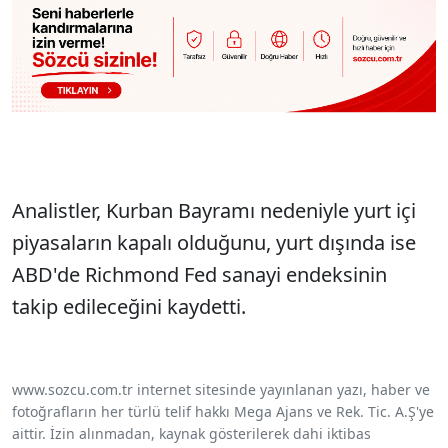
Analistler, Kurban Bayramı nedeniyle yurt içi
piyasaların kapalı olduğunu, yurt dışında ise
ABD'de Richmond Fed sanayi endeksinin
takip edileceğini kaydetti.
www.sozcu.com.tr internet sitesinde yayınlanan yazı, haber ve
fotoğrafların her türlü telif hakkı Mega Ajans ve Rek. Tic. A.Ş'ye
aittir. İzin alınmadan, kaynak gösterilerek dahi iktibas