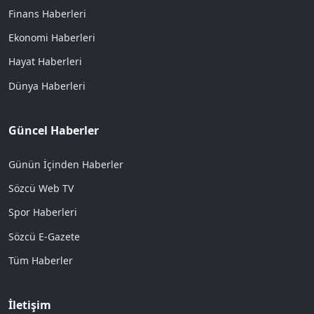
Finans Haberleri
Ekonomi Haberleri
Hayat Haberleri
Dünya Haberleri
Güncel Haberler
Günün İçinden Haberler
Sözcü Web TV
Spor Haberleri
Sözcü E-Gazete
Tüm Haberler
İletişim