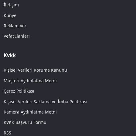
İletişim
Künye
Reklam Ver
Vefat İlanları
Kvkk
Kişisel Verileri Koruma Kanunu
Müşteri Aydınlatma Metni
Çerez Politikası
Kişisel Verileri Saklama ve İmha Politikası
Kamera Aydınlatma Metni
KVKK Başvuru Formu
RSS