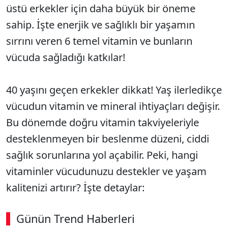
üstü erkekler için daha büyük bir öneme
sahip. İşte enerjik ve sağlıklı bir yaşamın
sırrını veren 6 temel vitamin ve bunların
vücuda sağladığı katkılar!
40 yaşını geçen erkekler dikkat! Yaş ilerledikçe
vücudun vitamin ve mineral ihtiyaçları değişir.
Bu dönemde doğru vitamin takviyeleriyle
desteklenmeyen bir beslenme düzeni, ciddi
sağlık sorunlarına yol açabilir. Peki, hangi
vitaminler vücudunuzu destekler ve yaşam
kalitenizi artırır? İşte detaylar:
Günün Trend Haberleri