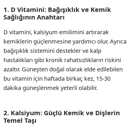
1. D Vitamini: Bağışıklık ve Kemik
Sağlığının Anahtarı
D vitamini, kalsiyum emilimini artırarak
kemiklerin güçlenmesine yardımcı olur. Ayrıca
bağışıklık sistemini destekler ve kalp
hastalıkları gibi kronik rahatsızlıkların riskini
azaltır. Güneşten doğal olarak elde edilebilen
bu vitamin için haftada birkaç kez, 15-30
dakika güneşlenmek yeterli olabilir.
2. Kalsiyum: Güçlü Kemik ve Dişlerin
Temel Taşı