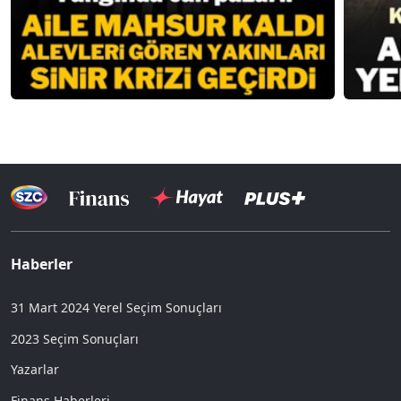
Haberler
31 Mart 2024 Yerel Seçim Sonuçları
2023 Seçim Sonuçları
Yazarlar
Finans Haberleri