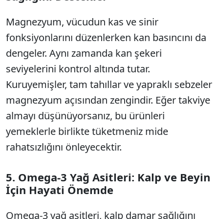
Magnezyum, vücudun kas ve sinir
fonksiyonlarını düzenlerken kan basıncını da
dengeler. Aynı zamanda kan şekeri
seviyelerini kontrol altında tutar.
Kuruyemişler, tam tahıllar ve yapraklı sebzeler
magnezyum açısından zengindir. Eğer takviye
almayı düşünüyorsanız, bu ürünleri
yemeklerle birlikte tüketmeniz mide
rahatsızlığını önleyecektir.
5. Omega-3 Yağ Asitleri: Kalp ve Beyin
İçin Hayati Önemde
Omega-3 yağ asitleri, kalp damar sağlığını