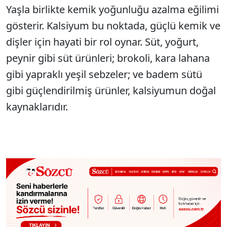
Yaşla birlikte kemik yoğunluğu azalma eğilimi
gösterir. Kalsiyum bu noktada, güçlü kemik ve
dişler için hayati bir rol oynar. Süt, yoğurt,
peynir gibi süt ürünleri; brokoli, kara lahana
gibi yapraklı yeşil sebzeler; ve badem sütü
gibi güçlendirilmiş ürünler, kalsiyumun doğal
kaynaklarıdır.