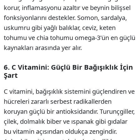
korur, inflamasyonu azaltır ve beynin bilişsel
fonksiyonlarını destekler. Somon, sardalya,
uskumru gibi yağlı balıklar, ceviz, keten
tohumu ve chia tohumu omega-3'ün en güçlü
kaynakları arasında yer alır.
6. C Vitamini: Güçlü Bir Bağışıklık İçin
Şart
C vitamini, bağışıklık sistemini güçlendiren ve
hücreleri zararlı serbest radikallerden
koruyan güçlü bir antioksidandır. Turunçgiller,
çilek, dolmalık biber ve ıspanak gibi gıdalar
bu vitamin açısından oldukça zengindir.