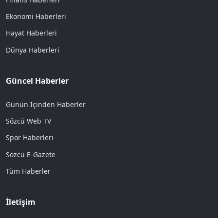
Ekonomi Haberleri
Hayat Haberleri
Dünya Haberleri
Güncel Haberler
Günün İçinden Haberler
Sözcü Web TV
Spor Haberleri
Sözcü E-Gazete
Tüm Haberler
İletişim