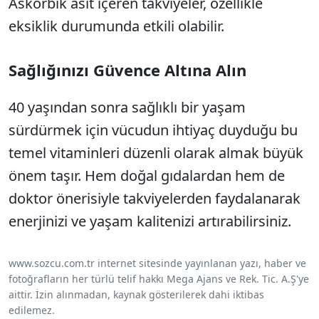
Askorbik asit içeren takviyeler, özellikle
eksiklik durumunda etkili olabilir.
Sağlığınızı Güvence Altına Alın
40 yaşından sonra sağlıklı bir yaşam
sürdürmek için vücudun ihtiyaç duyduğu bu
temel vitaminleri düzenli olarak almak büyük
önem taşır. Hem doğal gıdalardan hem de
doktor önerisiyle takviyelerden faydalanarak
enerjinizi ve yaşam kalitenizi artırabilirsiniz.
www.sozcu.com.tr internet sitesinde yayınlanan yazı, haber ve
fotoğrafların her türlü telif hakkı Mega Ajans ve Rek. Tic. A.Ş'ye
aittir. İzin alınmadan, kaynak gösterilerek dahi iktibas
edilemez.