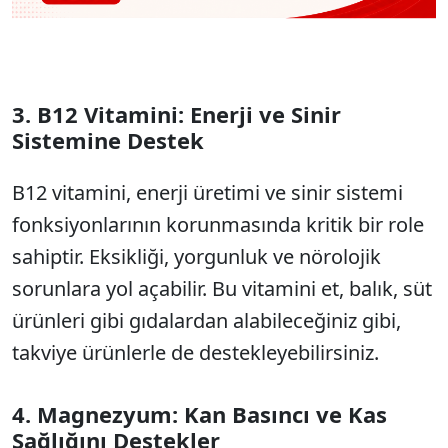
3. B12 Vitamini: Enerji ve Sinir
Sistemine Destek
B12 vitamini, enerji üretimi ve sinir sistemi
fonksiyonlarının korunmasında kritik bir role
sahiptir. Eksikliği, yorgunluk ve nörolojik
sorunlara yol açabilir. Bu vitamini et, balık, süt
ürünleri gibi gıdalardan alabileceğiniz gibi,
takviye ürünlerle de destekleyebilirsiniz.
4. Magnezyum: Kan Basıncı ve Kas
Sağlığını Destekler