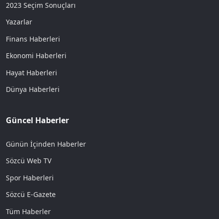
2023 Seçim Sonuçları
Yazarlar
Finans Haberleri
Ekonomi Haberleri
Hayat Haberleri
Dünya Haberleri
Güncel Haberler
Günün İçinden Haberler
Sözcü Web TV
Spor Haberleri
Sözcü E-Gazete
Tüm Haberler