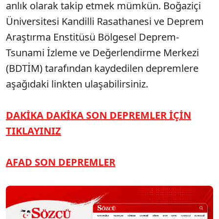
anlık olarak takip etmek mümkün. Boğaziçi
Üniversitesi Kandilli Rasathanesi ve Deprem
Araştırma Enstitüsü Bölgesel Deprem-
Tsunami İzleme ve Değerlendirme Merkezi
(BDTİM) tarafından kaydedilen depremlere
aşağıdaki linkten ulaşabilirsiniz.
DAKİKA DAKİKA SON DEPREMLER İÇİN
TIKLAYINIZ
AFAD SON DEPREMLER