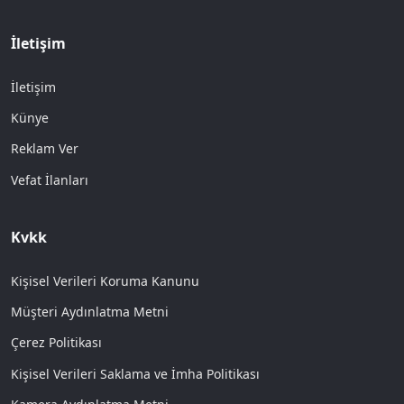
İletişim
İletişim
Künye
Reklam Ver
Vefat İlanları
Kvkk
Kişisel Verileri Koruma Kanunu
Müşteri Aydınlatma Metni
Çerez Politikası
Kişisel Verileri Saklama ve İmha Politikası