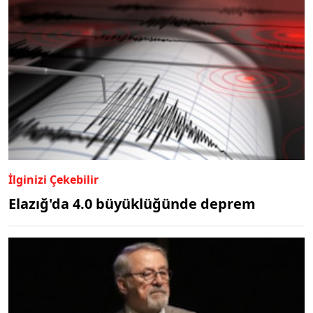
İlginizi Çekebilir
Elazığ'da 4.0 büyüklüğünde deprem