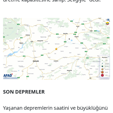
SON DEPREMLER
Yaşanan depremlerin saatini ve büyüklüğünü