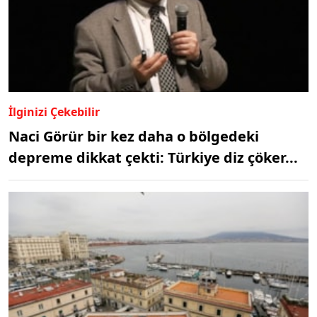
İlginizi Çekebilir
Naci Görür bir kez daha o bölgedeki
depreme dikkat çekti: Türkiye diz çöker...