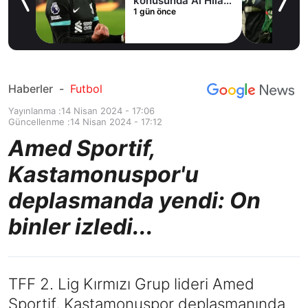
fer
konusunda Al Hilal
1 gün önce
ile anlaştı! Adım
adım Nunez
Haberler
-
Futbol
Yayınlanma :
14 Nisan 2024 - 17:06
Güncellenme :
14 Nisan 2024 - 17:12
Amed Sportif,
Kastamonuspor'u
deplasmanda yendi: On
binler izledi...
TFF 2. Lig Kırmızı Grup lideri Amed
Sportif, Kastamonuspor deplasmanında