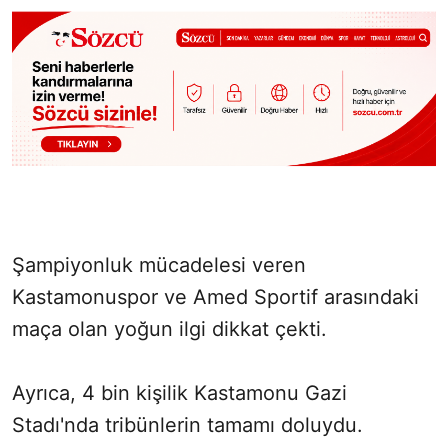
Şampiyonluk mücadelesi veren
Kastamonuspor ve Amed Sportif arasındaki
maça olan yoğun ilgi dikkat çekti.
Ayrıca, 4 bin kişilik Kastamonu Gazi
Stadı'nda tribünlerin tamamı doluydu.