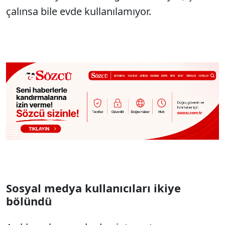
çalınsa bile evde kullanılamıyor.
Sosyal medya kullanıcıları ikiye
bölündü