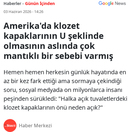
Haberler -
Günün İçinden
03 Haziran 2026 - 14:26
Amerika'da klozet
kapaklarının U şeklinde
olmasının aslında çok
mantıklı bir sebebi varmış
Hemen hemen herkesin günlük hayatında en
az bir kez fark ettiği ama sormaya çekindiği
soru, sosyal medyada on milyonlarca insanı
peşinden sürükledi: "Halka açık tuvaletlerdeki
klozet kapaklarının önü neden açık?"
Haber Merkezi