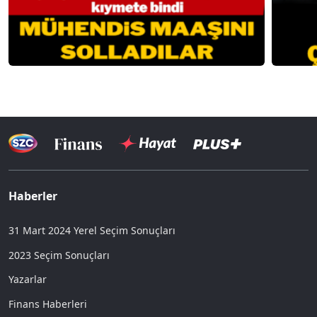
Haberler
31 Mart 2024 Yerel Seçim Sonuçları
2023 Seçim Sonuçları
Yazarlar
Finans Haberleri