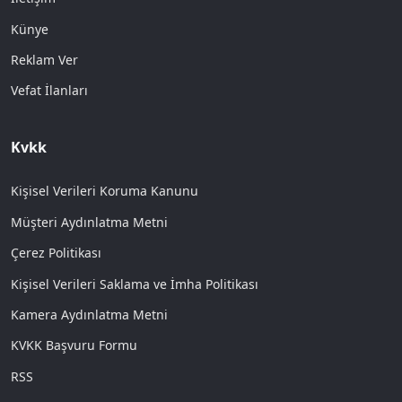
Künye
Reklam Ver
Vefat İlanları
Kvkk
Kişisel Verileri Koruma Kanunu
Müşteri Aydınlatma Metni
Çerez Politikası
Kişisel Verileri Saklama ve İmha Politikası
Kamera Aydınlatma Metni
KVKK Başvuru Formu
RSS