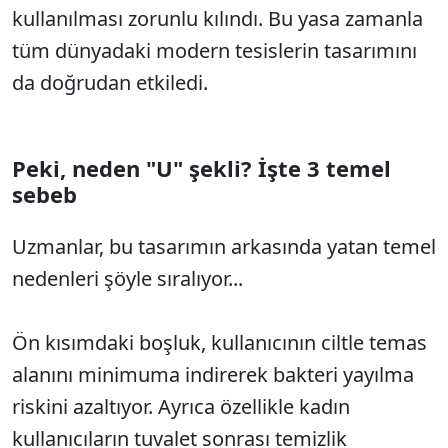
kullanılması zorunlu kılındı. Bu yasa zamanla
tüm dünyadaki modern tesislerin tasarımını
da doğrudan etkiledi.
Peki, neden "U" şekli? İşte 3 temel
sebeb
Uzmanlar, bu tasarımın arkasında yatan temel
nedenleri şöyle sıralıyor...
Ön kısımdaki boşluk, kullanıcının ciltle temas
alanını minimuma indirerek bakteri yayılma
riskini azaltıyor. Ayrıca özellikle kadın
kullanıcıların tuvalet sonrası temizlik