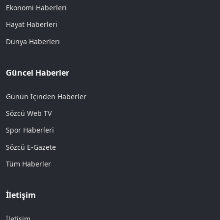
Ekonomi Haberleri
Hayat Haberleri
Dünya Haberleri
Güncel Haberler
Günün İçinden Haberler
Sözcü Web TV
Spor Haberleri
Sözcü E-Gazete
Tüm Haberler
İletişim
İletişim