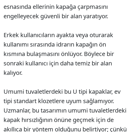
esnasında ellerinin kapağa çarpmasını
engelleyecek güvenli bir alan yaratıyor.
Erkek kullanıcıların ayakta veya oturarak
kullanımı sırasında idrarın kapağın ön
kısmına bulaşmasını önlüyor. Böylece bir
sonraki kullanıcı için daha temiz bir alan
kalıyor.
Umumi tuvaletlerdeki bu U tipi kapaklar, ev
tipi standart klozetlere uyum sağlamıyor.
Uzmanlar, bu tasarımın umumi tuvaletlerdeki
kapak hırsızlığının önüne geçmek için de
akıllıca bir yöntem olduğunu belirtiyor; çünkü