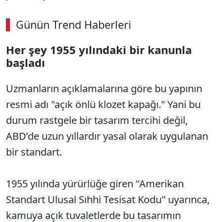
Günün Trend Haberleri
Her şey 1955 yılındaki bir kanunla
başladı
Uzmanların açıklamalarına göre bu yapının
resmi adı "açık önlü klozet kapağı." Yani bu
durum rastgele bir tasarım tercihi değil,
ABD’de uzun yıllardır yasal olarak uygulanan
bir standart.
1955 yılında yürürlüğe giren "Amerikan
Standart Ulusal Sıhhi Tesisat Kodu" uyarınca,
kamuya açık tuvaletlerde bu tasarımın