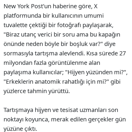
New York Post'un haberine göre, X
platformunda bir kullanıcının umumi
tuvalette çektiği bir fotoğrafı paylaşarak,
"Biraz utanç verici bir soru ama bu kapağın
önünde neden böyle bir boşluk var?" diye
sormasıyla tartışma alevlendi. Kısa sürede 27
milyondan fazla görüntülenme alan
paylaşıma kullanıcılar; "Hijyen yüzünden mi?",
"Erkeklerin anatomik rahatlığı için mi?" gibi
yüzlerce tahmin yürüttü.
Tartışmaya hijyen ve tesisat uzmanları son
noktayı koyunca, merak edilen gerçekler gün
yüzüne çıktı.