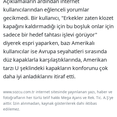
Açıklamaların ardından internet
kullanıcılarından eğlenceli yorumlar
gecikmedi. Bir kullanıcı, "Erkekler zaten klozet
kapağını kaldırmadığı için bu boşluk onlar için
sadece bir hedef tahtası işlevi görüyor"
diyerek espri yaparken, bazı Amerikalı
kullanıcılar ise Avrupa seyahatleri sırasında
düz kapaklarla karşılaştıklarında, Amerikan
tarzı U şeklindeki kapakların konforunu çok
daha iyi anladıklarını itiraf etti.
www.sozcu.com.tr internet sitesinde yayınlanan yazı, haber ve
fotoğrafların her türlü telif hakkı Mega Ajans ve Rek. Tic. A.Ş'ye
aittir. İzin alınmadan, kaynak gösterilerek dahi iktibas
edilemez.