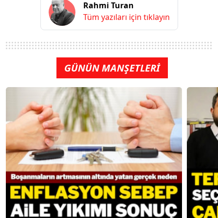
Rahmi Turan
Tüm yazıları için tıklayın
GÜNÜN MANŞETLERİ