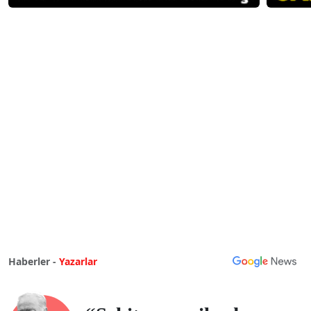
Haberler -
Yazarlar