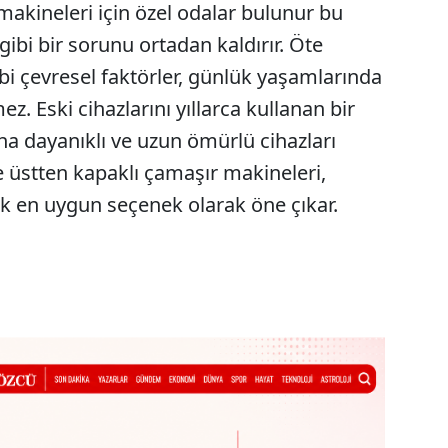
akineleri için özel odalar bulunur bu
gibi bir sorunu ortadan kaldırır. Öte
bi çevresel faktörler, günlük yaşamlarında
ez. Eski cihazlarını yıllarca kullanan bir
ha dayanıklı ve uzun ömürlü cihazları
 üstten kapaklı çamaşır makineleri,
cak en uygun seçenek olarak öne çıkar.