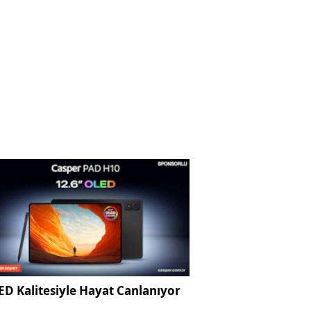
D Kalitesiyle Hayat Canlanıyor