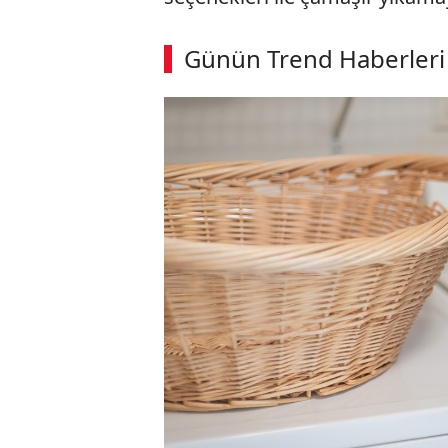
Günün Trend Haberleri