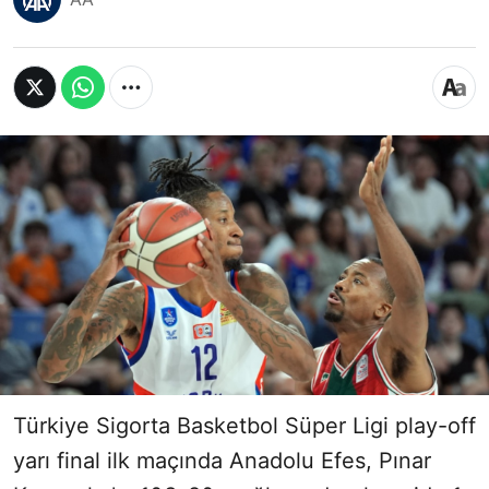
Türkiye Sigorta Basketbol Süper Ligi play-off
yarı final ilk maçında Anadolu Efes, Pınar