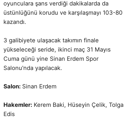
oyunculara şans verdiği dakikalarda da
üstünlüğünü korudu ve karşılaşmayı 103-80
kazandı.
3 galibiyete ulaşacak takımın finale
yükseleceği seride, ikinci maç 31 Mayıs
Cuma günü yine Sinan Erdem Spor
Salonu'nda yapılacak.
Salon:
Sinan Erdem
Hakemler:
Kerem Baki, Hüseyin Çelik, Tolga
Edis