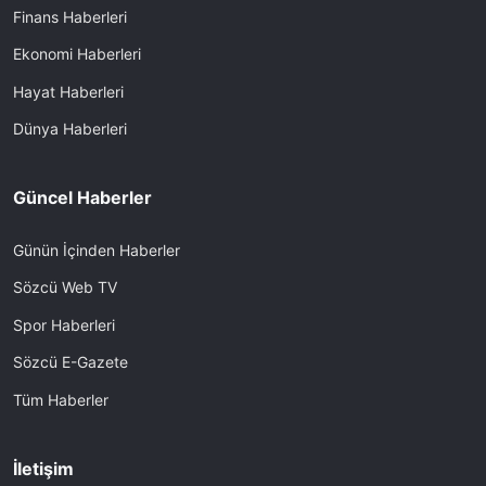
Finans Haberleri
Ekonomi Haberleri
Hayat Haberleri
Dünya Haberleri
Güncel Haberler
Günün İçinden Haberler
Sözcü Web TV
Spor Haberleri
Sözcü E-Gazete
Tüm Haberler
İletişim