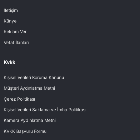
İletişim
Künye
Reklam Ver
Vefat İlanları
Kvkk
Kişisel Verileri Koruma Kanunu
Müşteri Aydınlatma Metni
Çerez Politikası
Kişisel Verileri Saklama ve İmha Politikası
Kamera Aydınlatma Metni
KVKK Başvuru Formu