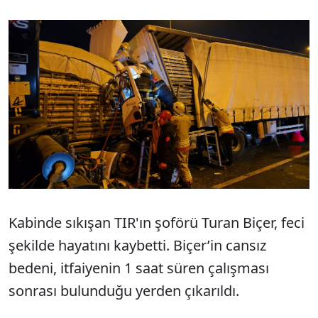
Kabinde sıkışan TIR'ın şoförü Turan Biçer, feci
şekilde hayatını kaybetti. Biçer’in cansız
bedeni, itfaiyenin 1 saat süren çalışması
sonrası bulunduğu yerden çıkarıldı.