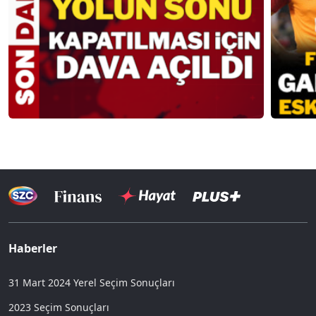
Haberler
31 Mart 2024 Yerel Seçim Sonuçları
2023 Seçim Sonuçları