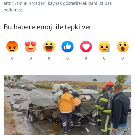
aittir. İzin alınmadan, kaynak gösterilerek dahi iktibas
edilemez.
Bu habere emoji ile tepki ver