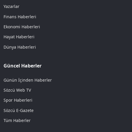
Yazarlar
Finans Haberleri
Ekonomi Haberleri
Hayat Haberleri
Dünya Haberleri
Güncel Haberler
Günün İçinden Haberler
Sözcü Web TV
Spor Haberleri
Sözcü E-Gazete
Tüm Haberler