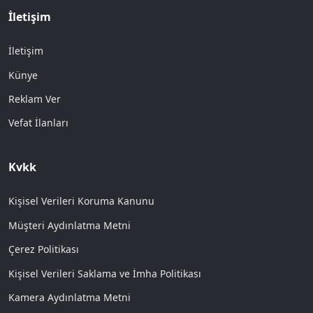
İletişim
İletişim
Künye
Reklam Ver
Vefat İlanları
Kvkk
Kişisel Verileri Koruma Kanunu
Müşteri Aydınlatma Metni
Çerez Politikası
Kişisel Verileri Saklama ve İmha Politikası
Kamera Aydınlatma Metni