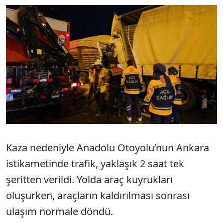
Kaza nedeniyle Anadolu Otoyolu’nun Ankara
istikametinde trafik, yaklaşık 2 saat tek
şeritten verildi. Yolda araç kuyrukları
oluşurken, araçların kaldırılması sonrası
ulaşım normale döndü.