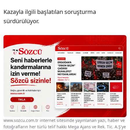
Kazayla ilgili başlatılan soruşturma
sürdürülüyor.
www.sozcu.com.tr internet sitesinde yayınlanan yazı, haber ve
fotoğrafların her türlü telif hakkı Mega Ajans ve Rek. Tic. A.Ş'ye