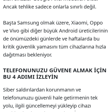
Ancak tehlike sadece onlarla sınırlı değil.
Başta Samsung olmak üzere, Xiaomi, Oppo
ve Vivo gibi diğer büyük Android üreticilerinin
de önümüzdeki günlerde ve haftalarda bu
kritik güvenlik yamasını tüm cihazlarına hızla
dağıtması bekleniyor.
TELEFONUNUZU GÜVENE ALMAK İÇİN
BU 4 ADIMI İZLEYİN
Siber saldırılardan korunmanın ve
telefonunuzu güvenli hale getirmenin tek
yolu, ilgili güncellemeyi yükleyip cihazı