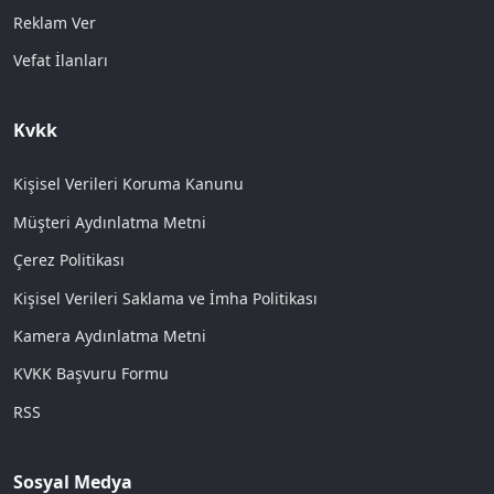
Reklam Ver
Vefat İlanları
Kvkk
Kişisel Verileri Koruma Kanunu
Müşteri Aydınlatma Metni
Çerez Politikası
Kişisel Verileri Saklama ve İmha Politikası
Kamera Aydınlatma Metni
KVKK Başvuru Formu
RSS
Sosyal Medya