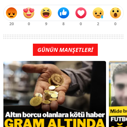
GÜNÜN MANŞETLERİ