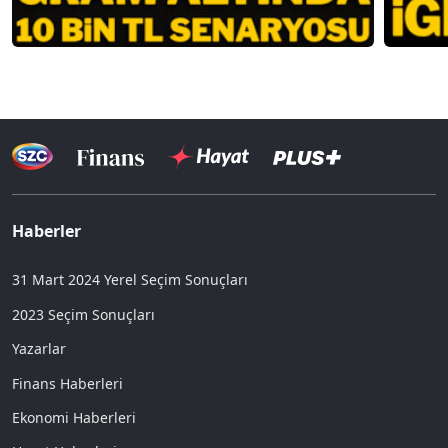
Haberler
31 Mart 2024 Yerel Seçim Sonuçları
2023 Seçim Sonuçları
Yazarlar
Finans Haberleri
Ekonomi Haberleri