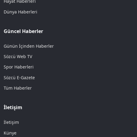
Hayat Haberleri
Dünya Haberleri
Güncel Haberler
Günün İçinden Haberler
Sözcü Web TV
Spor Haberleri
Sözcü E-Gazete
Tüm Haberler
İletişim
İletişim
Künye