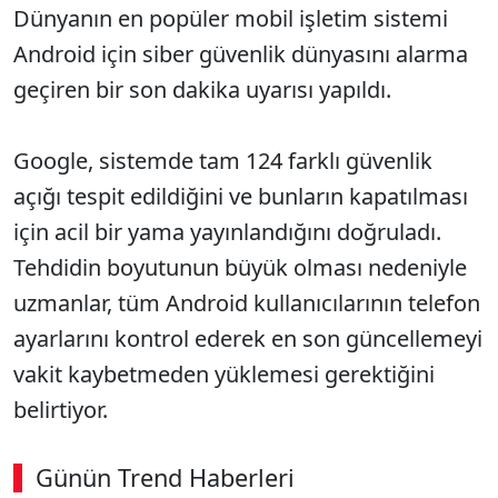
Dünyanın en popüler mobil işletim sistemi
Android için siber güvenlik dünyasını alarma
geçiren bir son dakika uyarısı yapıldı.
Google, sistemde tam 124 farklı güvenlik
açığı tespit edildiğini ve bunların kapatılması
için acil bir yama yayınlandığını doğruladı.
Tehdidin boyutunun büyük olması nedeniyle
uzmanlar, tüm Android kullanıcılarının telefon
ayarlarını kontrol ederek en son güncellemeyi
vakit kaybetmeden yüklemesi gerektiğini
belirtiyor.
Günün Trend Haberleri