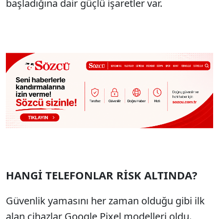
başladığına dair güçlü işaretler var.
HANGİ TELEFONLAR RİSK ALTINDA?
Güvenlik yamasını her zaman olduğu gibi ilk
alan cihazlar Google Pixel modelleri oldu.