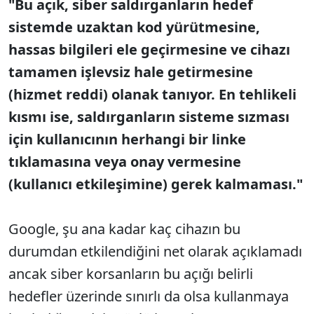
"Bu açık, siber saldırganların hedef
sistemde uzaktan kod yürütmesine,
hassas bilgileri ele geçirmesine ve cihazı
tamamen işlevsiz hale getirmesine
(hizmet reddi) olanak tanıyor. En tehlikeli
kısmı ise, saldırganların sisteme sızması
için kullanıcının herhangi bir linke
tıklamasına veya onay vermesine
(kullanıcı etkileşimine) gerek kalmaması."
Google, şu ana kadar kaç cihazın bu
durumdan etkilendiğini net olarak açıklamadı
ancak siber korsanların bu açığı belirli
hedefler üzerinde sınırlı da olsa kullanmaya