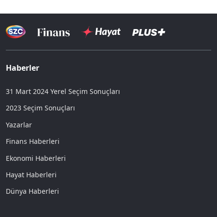
Haberler
31 Mart 2024 Yerel Seçim Sonuçları
2023 Seçim Sonuçları
Yazarlar
Finans Haberleri
Ekonomi Haberleri
Hayat Haberleri
Dünya Haberleri