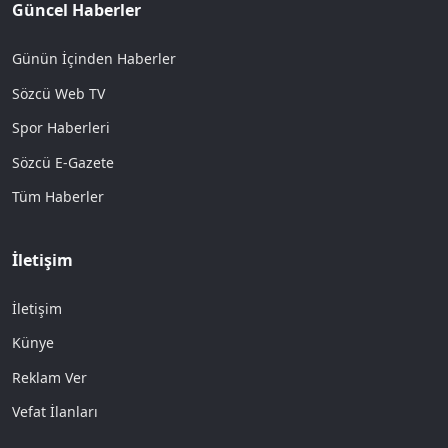
Güncel Haberler
Günün İçinden Haberler
Sözcü Web TV
Spor Haberleri
Sözcü E-Gazete
Tüm Haberler
İletişim
İletişim
Künye
Reklam Ver
Vefat İlanları