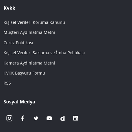
Kvkk
Kişisel Verileri Koruma Kanunu
Müşteri Aydınlatma Metni
Çerez Politikası
Kişisel Verileri Saklama ve İmha Politikası
Kamera Aydınlatma Metni
KVKK Başvuru Formu
RSS
Sosyal Medya