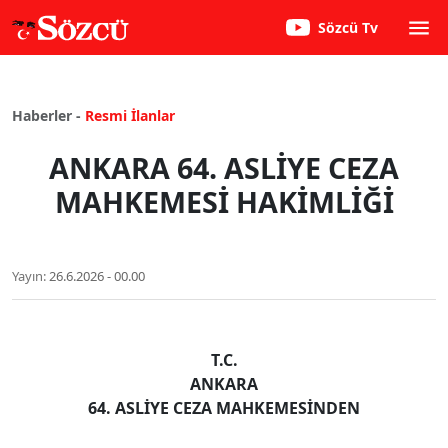
Sözcü Tv
Haberler -
Resmi İlanlar
ANKARA 64. ASLİYE CEZA
MAHKEMESİ HAKİMLİĞİ
Yayın:
26.6.2026 - 00.00
T.C.
ANKARA
64. ASLİYE CEZA MAHKEMESİNDEN