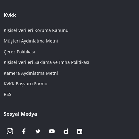
Kvkk
Kişisel Verileri Koruma Kanunu
Müşteri Aydınlatma Metni
Çerez Politikası
Kişisel Verileri Saklama ve İmha Politikası
Kamera Aydınlatma Metni
KVKK Başvuru Formu
RSS
Sosyal Medya