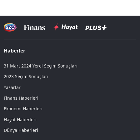
Haberler
31 Mart 2024 Yerel Seçim Sonuçları
2023 Seçim Sonuçları
Yazarlar
Finans Haberleri
Ekonomi Haberleri
Hayat Haberleri
Dünya Haberleri