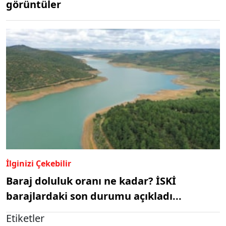
görüntüler
İlginizi Çekebilir
Baraj doluluk oranı ne kadar? İSKİ
barajlardaki son durumu açıkladı...
Etiketler