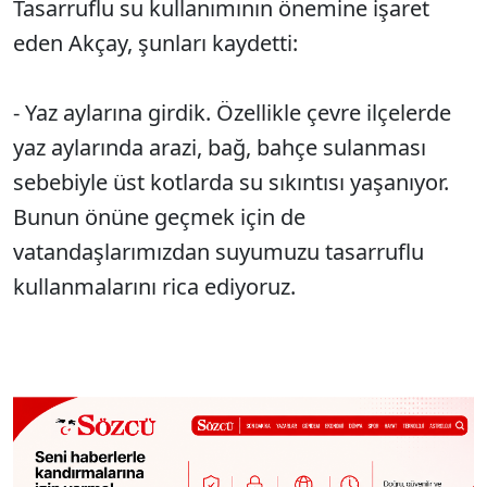
Tasarruflu su kullanımının önemine işaret
eden Akçay, şunları kaydetti:
- Yaz aylarına girdik. Özellikle çevre ilçelerde
yaz aylarında arazi, bağ, bahçe sulanması
sebebiyle üst kotlarda su sıkıntısı yaşanıyor.
Bunun önüne geçmek için de
vatandaşlarımızdan suyumuzu tasarruflu
kullanmalarını rica ediyoruz.