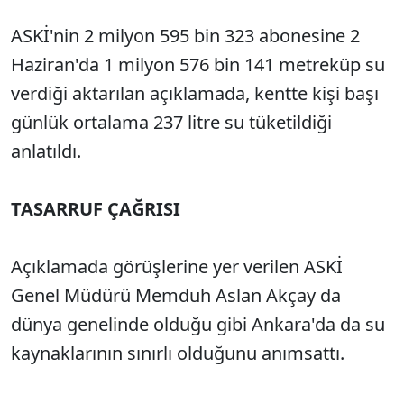
ASKİ'nin 2 milyon 595 bin 323 abonesine 2
Haziran'da 1 milyon 576 bin 141 metreküp su
verdiği aktarılan açıklamada, kentte kişi başı
günlük ortalama 237 litre su tüketildiği
anlatıldı.
TASARRUF ÇAĞRISI
Açıklamada görüşlerine yer verilen ASKİ
Genel Müdürü Memduh Aslan Akçay da
dünya genelinde olduğu gibi Ankara'da da su
kaynaklarının sınırlı olduğunu anımsattı.