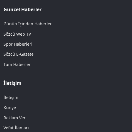
Güncel Haberler
Günün İçinden Haberler
Sözcü Web TV
Spor Haberleri
Sözcü E-Gazete
Tüm Haberler
İletişim
İletişim
Künye
Reklam Ver
Vefat İlanları