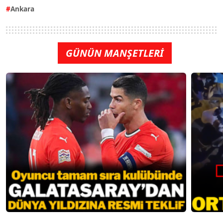
Ankara
GÜNÜN MANŞETLERİ