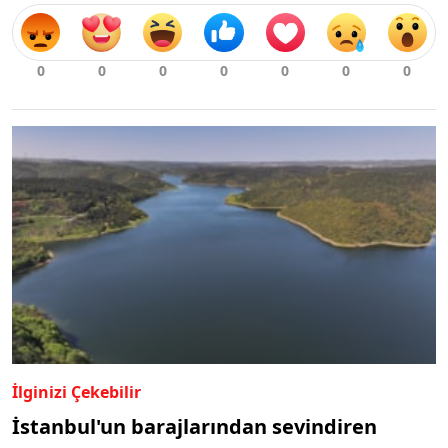
İlginizi Çekebilir
İstanbul'un barajlarından sevindiren