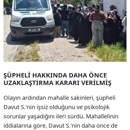
ŞÜPHELİ HAKKINDA DAHA ÖNCE
UZAKLAŞTIRMA KARARI VERİLMİŞ
Olayın ardından mahalle sakinleri, şüpheli
Davut S.'nin işsiz olduğunu ve psikolojik
sorunlar yaşadığını ileri sürdü. Mahallelinin
iddialarına göre, Davut S.'nin daha önce de