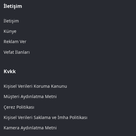
İletişim
İletişim
Künye
Reklam Ver
Vefat İlanları
Kvkk
Kişisel Verileri Koruma Kanunu
Müşteri Aydınlatma Metni
Çerez Politikası
Kişisel Verileri Saklama ve İmha Politikası
Kamera Aydınlatma Metni