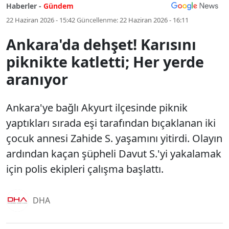
Haberler -
Gündem
22 Haziran 2026 - 15:42
Güncellenme:
22 Haziran 2026 - 16:11
Ankara'da dehşet! Karısını
piknikte katletti; Her yerde
aranıyor
Ankara'ye bağlı Akyurt ilçesinde piknik
yaptıkları sırada eşi tarafından bıçaklanan iki
çocuk annesi Zahide S. yaşamını yitirdi. Olayın
ardından kaçan şüpheli Davut S.'yi yakalamak
için polis ekipleri çalışma başlattı.
DHA