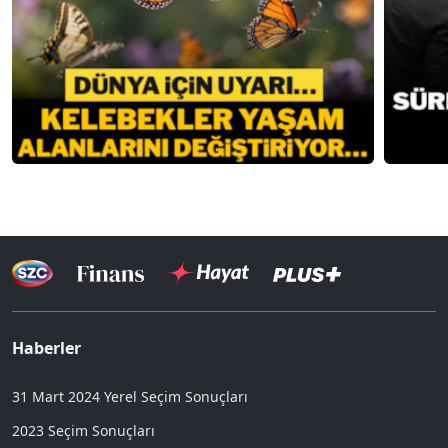
Haberler
31 Mart 2024 Yerel Seçim Sonuçları
2023 Seçim Sonuçları