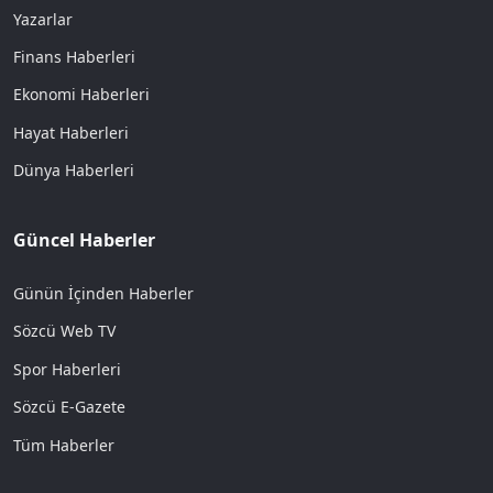
Yazarlar
Finans Haberleri
Ekonomi Haberleri
Hayat Haberleri
Dünya Haberleri
Güncel Haberler
Günün İçinden Haberler
Sözcü Web TV
Spor Haberleri
Sözcü E-Gazete
Tüm Haberler