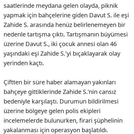
saatlerinde meydana gelen olayda, piknik
yapmak için bahçelerine giden Davut S. ile eşi
Zahide S. arasında henüz belirlenemeyen bir
nedenle tartışma çıktı. Tartışmanın büyümesi
üzerine Davut S., iki çocuk annesi olan 46
yaşındaki eşi Zahide S.'yi bıçaklayarak olay
yerinden kaçtı.
Çiftten bir süre haber alamayan yakınları
bahçeye gittiklerinde Zahide S.'nin cansız
bedeniyle karşılaştı. Durumun bildirilmesi
üzerine bölgeye gelen polis ekipleri
incelemelerde bulunurken, firari şüphelinin
yakalanması için operasyon başlatıldı.