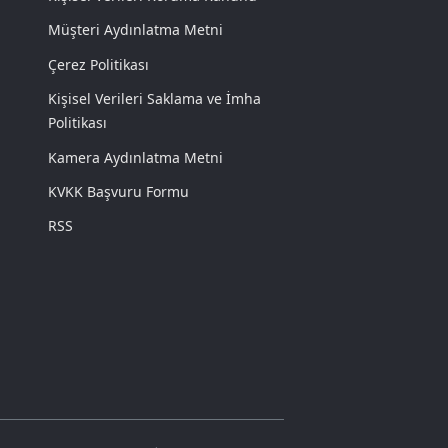
Müşteri Aydınlatma Metni
Çerez Politikası
Kişisel Verileri Saklama ve İmha
Politikası
Kamera Aydınlatma Metni
KVKK Başvuru Formu
RSS