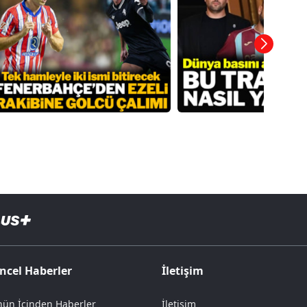
ncel Haberler
İletişim
ün İçinden Haberler
İletişim