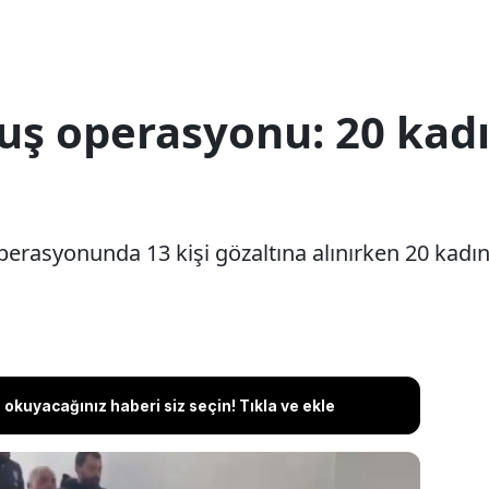
uş operasyonu: 20 ka
rasyonunda 13 kişi gözaltına alınırken 20 kadın 
okuyacağınız haberi siz seçin! Tıkla ve ekle