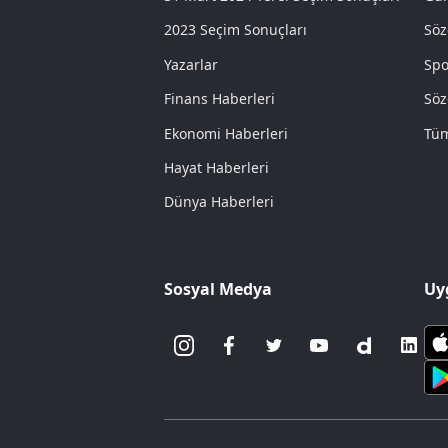
2023 Seçim Sonuçları
Söz
Yazarlar
Spo
Finans Haberleri
Söz
Ekonomi Haberleri
Tüm
Hayat Haberleri
Dünya Haberleri
Sosyal Medya
Uy