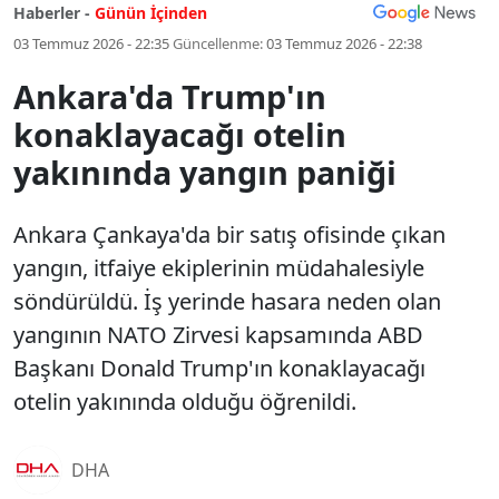
Haberler -
Günün İçinden
03 Temmuz 2026 - 22:35
Güncellenme:
03 Temmuz 2026 - 22:38
Ankara'da Trump'ın
konaklayacağı otelin
yakınında yangın paniği
Ankara Çankaya'da bir satış ofisinde çıkan
yangın, itfaiye ekiplerinin müdahalesiyle
söndürüldü. İş yerinde hasara neden olan
yangının NATO Zirvesi kapsamında ABD
Başkanı Donald Trump'ın konaklayacağı
otelin yakınında olduğu öğrenildi.
DHA