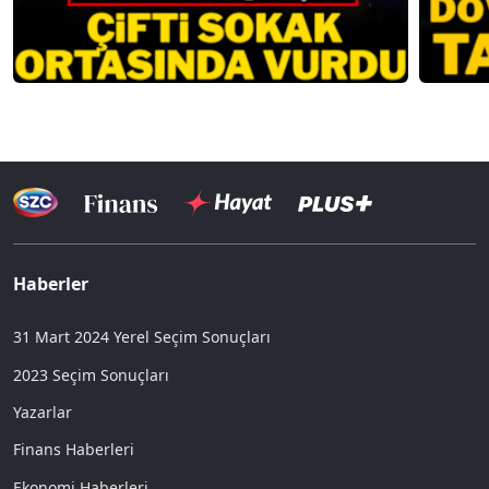
Haberler
31 Mart 2024 Yerel Seçim Sonuçları
2023 Seçim Sonuçları
Yazarlar
Finans Haberleri
Ekonomi Haberleri