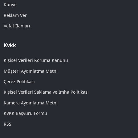
Künye
Reklam Ver
Vefat İlanları
Kvkk
Kişisel Verileri Koruma Kanunu
Müşteri Aydınlatma Metni
Çerez Politikası
Kişisel Verileri Saklama ve İmha Politikası
Kamera Aydınlatma Metni
KVKK Başvuru Formu
RSS