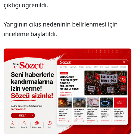
çıktığı öğrenildi.
Yangının çıkış nedeninin belirlenmesi için
inceleme başlatıldı.