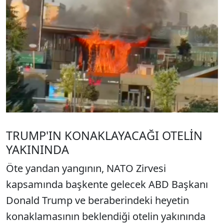
TRUMP'IN KONAKLAYACAĞI OTELİN
YAKININDA
Öte yandan yangının, NATO Zirvesi
kapsamında başkente gelecek ABD Başkanı
Donald Trump ve beraberindeki heyetin
konaklamasının beklendiği otelin yakınında