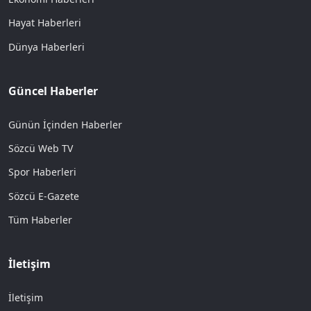
Hayat Haberleri
Dünya Haberleri
Güncel Haberler
Günün İçinden Haberler
Sözcü Web TV
Spor Haberleri
Sözcü E-Gazete
Tüm Haberler
İletişim
İletişim