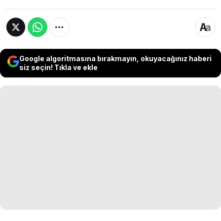
Google algoritmasına bırakmayın, okuyacağınız haberi
siz seçin! Tıkla ve ekle