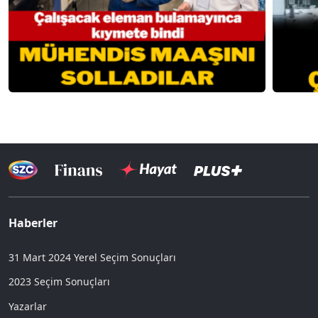
Haberler
31 Mart 2024 Yerel Seçim Sonuçları
2023 Seçim Sonuçları
Yazarlar