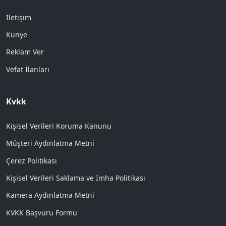
İletişim
Künye
Reklam Ver
Vefat İlanları
Kvkk
Kişisel Verileri Koruma Kanunu
Müşteri Aydınlatma Metni
Çerez Politikası
Kişisel Verileri Saklama ve İmha Politikası
Kamera Aydınlatma Metni
KVKK Başvuru Formu