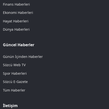
Finans Haberleri
Ekonomi Haberleri
Hayat Haberleri
Dünya Haberleri
Güncel Haberler
Günün İçinden Haberler
Sözcü Web TV
Spor Haberleri
Sözcü E-Gazete
Tüm Haberler
İletişim