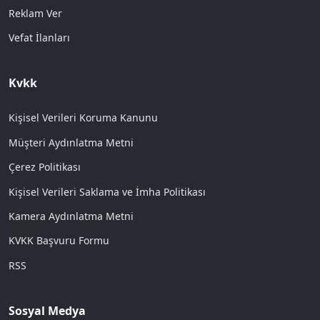
Reklam Ver
Vefat İlanları
Kvkk
Kişisel Verileri Koruma Kanunu
Müşteri Aydınlatma Metni
Çerez Politikası
Kişisel Verileri Saklama ve İmha Politikası
Kamera Aydınlatma Metni
KVKK Başvuru Formu
RSS
Sosyal Medya