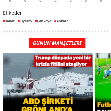
Etiketler
sanat
Tiyatro
Çankaya
Ankara
GÜNÜN MANŞETLERİ