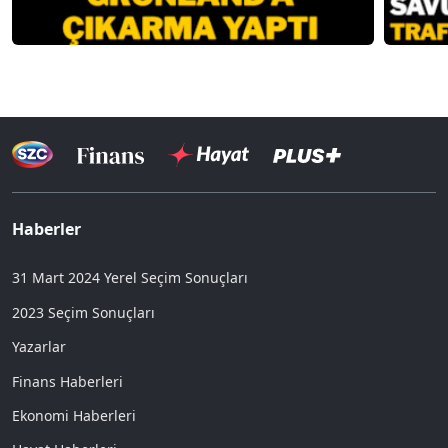
Haberler
31 Mart 2024 Yerel Seçim Sonuçları
2023 Seçim Sonuçları
Yazarlar
Finans Haberleri
Ekonomi Haberleri