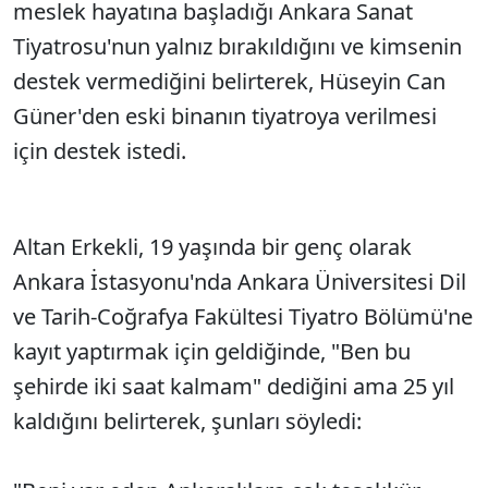
meslek hayatına başladığı Ankara Sanat
Tiyatrosu'nun yalnız bırakıldığını ve kimsenin
destek vermediğini belirterek, Hüseyin Can
Güner'den eski binanın tiyatroya verilmesi
için destek istedi.
Altan Erkekli, 19 yaşında bir genç olarak
Ankara İstasyonu'nda Ankara Üniversitesi Dil
ve Tarih-Coğrafya Fakültesi Tiyatro Bölümü'ne
kayıt yaptırmak için geldiğinde, "Ben bu
şehirde iki saat kalmam" dediğini ama 25 yıl
kaldığını belirterek, şunları söyledi: