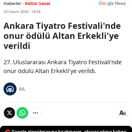
Haberler -
Kültür Sanat
22 Kasım 2024 - 14:54
Ankara Tiyatro Festivali'nde
onur ödülü Altan Erkekli'ye
verildi
27. Uluslararası Ankara Tiyatro Festivali'nde
onur ödülü Altan Erkekli'ye verildi.
AA
Google algoritmasına bırakmayın, okuyacağınız haberi