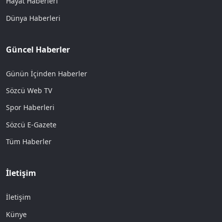
Hayat Haberleri
Dünya Haberleri
Güncel Haberler
Günün İçinden Haberler
Sözcü Web TV
Spor Haberleri
Sözcü E-Gazete
Tüm Haberler
İletişim
İletişim
Künye