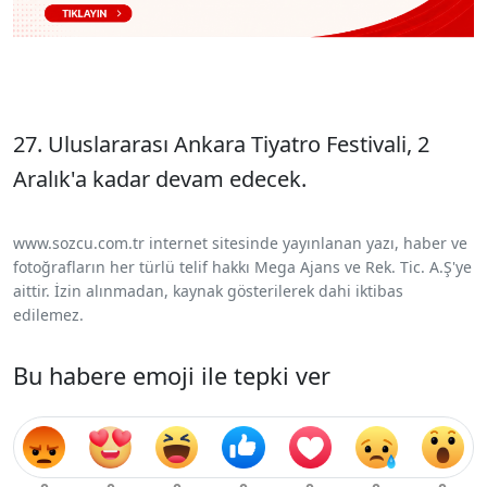
27. Uluslararası Ankara Tiyatro Festivali, 2
Aralık'a kadar devam edecek.
www.sozcu.com.tr internet sitesinde yayınlanan yazı, haber ve
fotoğrafların her türlü telif hakkı Mega Ajans ve Rek. Tic. A.Ş'ye
aittir. İzin alınmadan, kaynak gösterilerek dahi iktibas
edilemez.
Bu habere emoji ile tepki ver