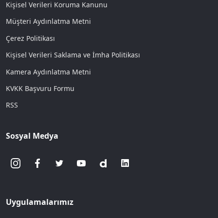
Kişisel Verileri Koruma Kanunu
Müşteri Aydınlatma Metni
Çerez Politikası
Kişisel Verileri Saklama ve İmha Politikası
Kamera Aydınlatma Metni
KVKK Başvuru Formu
RSS
Sosyal Medya
Uygulamalarımız