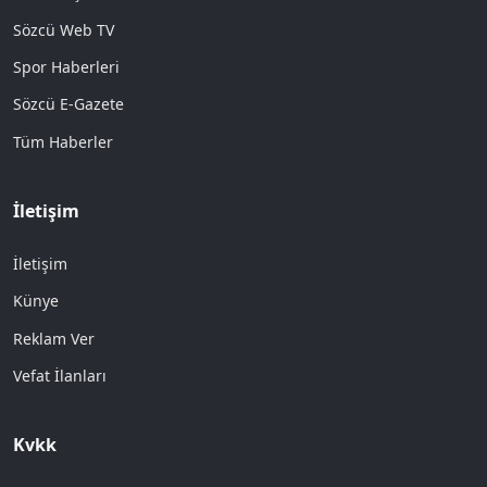
Sözcü Web TV
Spor Haberleri
Sözcü E-Gazete
Tüm Haberler
İletişim
İletişim
Künye
Reklam Ver
Vefat İlanları
Kvkk