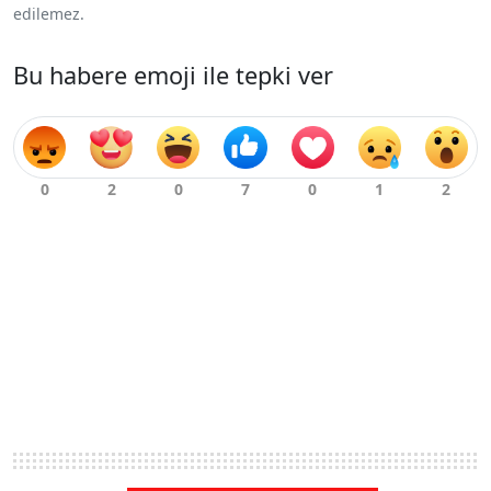
edilemez.
Bu habere emoji ile tepki ver