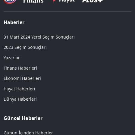
Haberler
31 Mart 2024 Yerel Seçim Sonuçları
2023 Seçim Sonuçları
Yazarlar
Finans Haberleri
Ekonomi Haberleri
Hayat Haberleri
Dünya Haberleri
Güncel Haberler
Günün İçinden Haberler