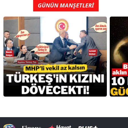
GÜNÜN MANŞETLERİ